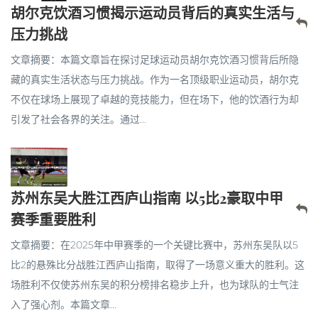
胡尔克饮酒习惯揭示运动员背后的真实生活与
压力挑战
文章摘要：本篇文章旨在探讨足球运动员胡尔克饮酒习惯背后所隐
藏的真实生活状态与压力挑战。作为一名顶级职业运动员，胡尔克
不仅在球场上展现了卓越的竞技能力，但在场下，他的饮酒行为却
引发了社会各界的关注。通过...
苏州东吴大胜江西庐山指南 以5比2豪取中甲
赛季重要胜利
文章摘要：在2025年中甲赛季的一个关键比赛中，苏州东吴队以5
比2的悬殊比分战胜江西庐山指南，取得了一场意义重大的胜利。这
场胜利不仅使苏州东吴的积分榜排名稳步上升，也为球队的士气注
入了强心剂。本篇文章...