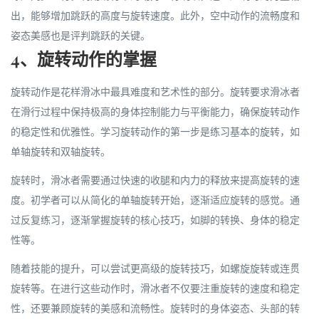
出，能够增加跳跃的高度与旋转速度。此外，空中动作的流畅度和
姿态美感也是评判跳跃的关键。
4、旋转动作的掌握
旋转动作是花样滑冰中最具难度和艺术性的部分。旋转要求滑冰者
在滑行过程中保持极高的身体控制能力与平衡能力，确保旋转动作
的稳定性和优雅性。学习旋转动作的第一步是练习基本的旋转，如
单轴旋转和双轴旋转。
旋转时，滑冰者需要通过快速的收腿和内力的释放来提高旋转的速
度。初学者可以从简化的单轴旋转开始，逐渐适应旋转的感觉。通
过反复练习，逐渐掌握旋转的核心技巧，如脚的转换、身体的稳定
性等。
随着技能的提升，可以尝试更高级的旋转技巧，如螺旋旋转或连贯
旋转等。在进行这些动作时，滑冰者不仅要注重旋转的速度和稳定
性，还要兼顾旋转的美感和流畅性。旋转时的身体姿态、头部的转