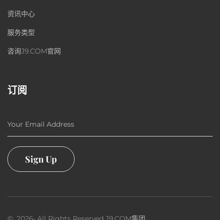
资讯中心
服务类型
咨询J9.COM官网
订阅
Your Email Address
Sign Up
©
2026
- All Rights Reserved
J9.COM集团
.