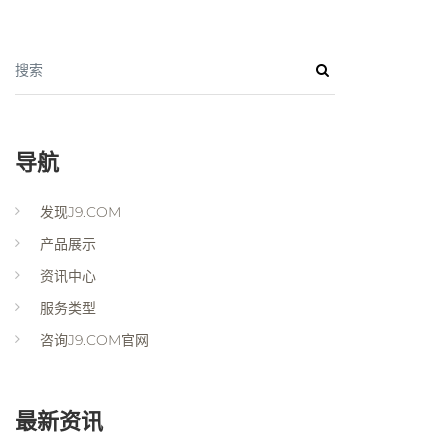
搜索
导航
发现J9.COM
产品展示
资讯中心
服务类型
咨询J9.COM官网
最新资讯