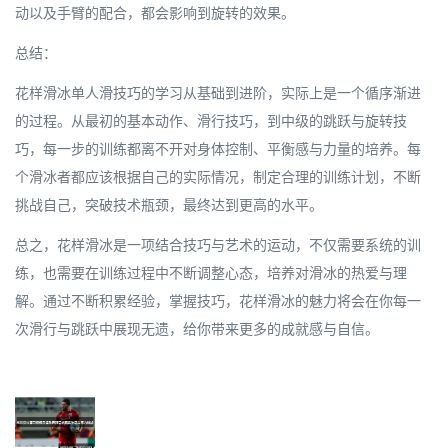
动以及手臂的配合，都会影响到旋转的效果。
总结：
花样滑冰单人滑技巧的学习从基础到进阶，实际上是一个循序渐进
的过程。从最初的基本动作、滑行技巧，到中级的跳跃与旋转技
巧，每一步的训练都离不开对身体控制、平衡感与力量的培养。每
个滑冰者都应该根据自己的实际情况，制定合理的训练计划，不断
挑战自己，突破技术瓶颈，最终达到更高的水平。
总之，花样滑冰是一项结合技巧与艺术的运动，不仅需要系统的训
练，也需要在训练过程中不断调整心态，培养对滑冰的热爱与理
解。通过不断积累经验，掌握技巧，花样滑冰的魅力将会在你每一
次滑行与跳跃中展现无遗，给你带来更多的成就感与自信。