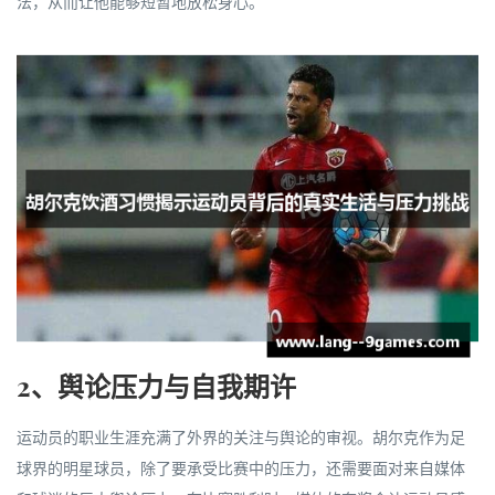
法，从而让他能够短暂地放松身心。
2、舆论压力与自我期许
运动员的职业生涯充满了外界的关注与舆论的审视。胡尔克作为足
球界的明星球员，除了要承受比赛中的压力，还需要面对来自媒体