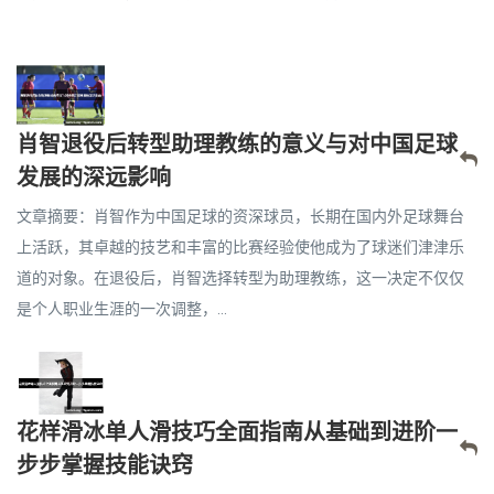
肖智退役后转型助理教练的意义与对中国足球
发展的深远影响
文章摘要：肖智作为中国足球的资深球员，长期在国内外足球舞台
上活跃，其卓越的技艺和丰富的比赛经验使他成为了球迷们津津乐
道的对象。在退役后，肖智选择转型为助理教练，这一决定不仅仅
是个人职业生涯的一次调整，...
花样滑冰单人滑技巧全面指南从基础到进阶一
步步掌握技能诀窍