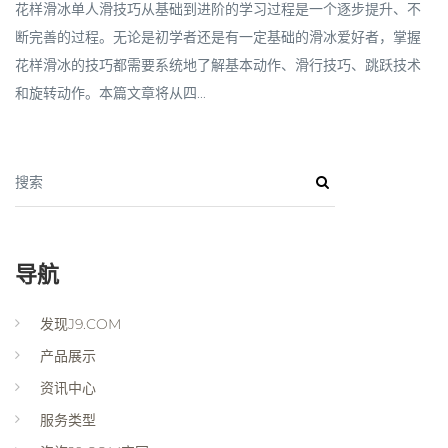
花样滑冰单人滑技巧从基础到进阶的学习过程是一个逐步提升、不
断完善的过程。无论是初学者还是有一定基础的滑冰爱好者，掌握
花样滑冰的技巧都需要系统地了解基本动作、滑行技巧、跳跃技术
和旋转动作。本篇文章将从四...
搜索
导航
发现J9.COM
产品展示
资讯中心
服务类型