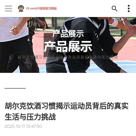
产品展示
首页
产品展示
胡尔克饮酒习惯揭示运动员背后的真实生活与压力挑战
胡尔克饮酒习惯揭示运动员背后的真实
生活与压力挑战
2025-10-11 13:47:50