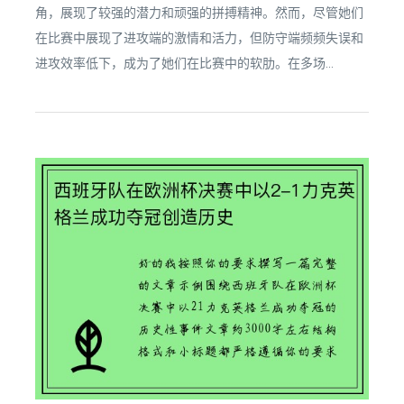
角，展现了较强的潜力和顽强的拼搏精神。然而，尽管她们
在比赛中展现了进攻端的激情和活力，但防守端频频失误和
进攻效率低下，成为了她们在比赛中的软肋。在多场...