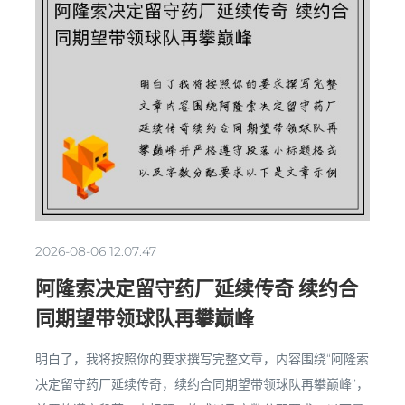
2026-08-06 12:07:47
阿隆索决定留守药厂延续传奇 续约合
同期望带领球队再攀巅峰
明白了，我将按照你的要求撰写完整文章，内容围绕“阿隆索
决定留守药厂延续传奇，续约合同期望带领球队再攀巅峰”，