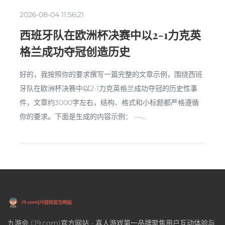
2026-08-04 11:56:21
西班牙队在欧洲杯决赛中以2-1力克英
格兰成功夺冠创造历史
好的，我按照你的要求撰写一篇完整的文章示例，围绕西班
牙队在欧洲杯决赛中以2-1力克英格兰成功夺冠的历史性事
件，文章约3000字左右，结构、格式和小标题都严格遵循
你的要求。下面是生成的内容示例： ---...
九游会 (J9.com)官方网站 - 真人游戏第一品牌聚焦用户互动体验与