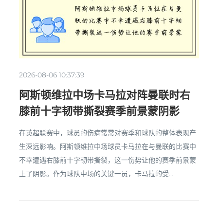
2026-08-06 10:37:39
阿斯顿维拉中场卡马拉对阵曼联时右
膝前十字韧带撕裂赛季前景蒙阴影
在英超联赛中，球员的伤病常常对赛季和球队的整体表现产
生深远影响。阿斯顿维拉中场球员卡马拉在与曼联的比赛中
不幸遭遇右膝前十字韧带撕裂，这一伤势让他的赛季前景蒙
上了阴影。作为球队中场的关键一员，卡马拉的受...