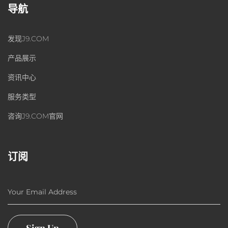
导航
发现J9.COM
产品展示
资讯中心
服务类型
咨询J9.COM官网
订阅
Your Email Address