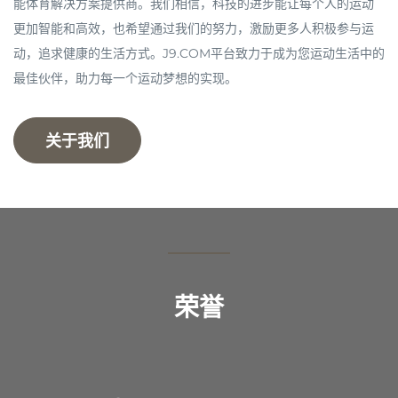
能体育解决方案提供商。我们相信，科技的进步能让每个人的运动
更加智能和高效，也希望通过我们的努力，激励更多人积极参与运
动，追求健康的生活方式。
J9.COM平台
致力于成为您运动生活中的
最佳伙伴，助力每一个运动梦想的实现。
关于我们
荣誉