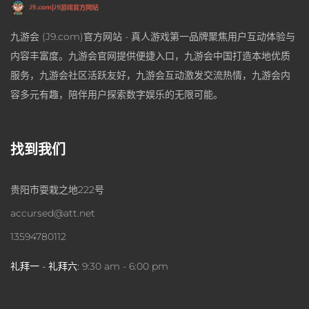
九游会 (J9.com)官方网站 - 真人游戏第一品牌聚焦用户互动体验与
内容丰富度。九游会官网提供便捷入口，九游会中国打造本地优质
服务，九游会社区活跃友好，九游会互动激发交流热情，九游会内
容多元有趣，陪伴用户探索数字娱乐的无限可能。
找到我们
贵阳市耍栽之地222号
accursed@att.net
13594780112
礼拜一 - 礼拜六:
9:30 am - 6:00 pm