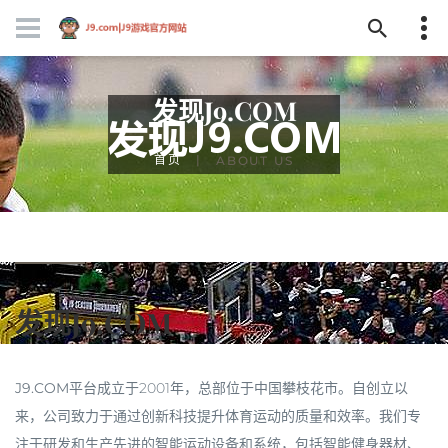
发现J9.COM
首页
ABOUT US
发现J9.COM
J9.COM平台
成立于2001年，总部位于中国攀枝花市。自创立以
来，公司致力于通过创新科技提升体育运动的质量和效率。我们专
注于研发和生产先进的智能运动设备和系统，包括智能健身器材、