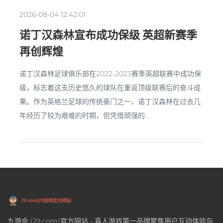
2026-08-04 12:42:01
诺丁汉森林宣布成功保级 英超新赛季
再创辉煌
诺丁汉森林足球俱乐部在2022-2023赛季英超联赛中成功保
级，标志着这支历史悠久的球队在重返顶级联赛后的奋斗成
果。作为英格兰足球的传统豪门之一，诺丁汉森林在过去几
年经历了较为艰难的时期，但凭借顽强的...
九游会 (J9.com)官方网站 - 真人游戏第一品牌聚焦用户互动体验与