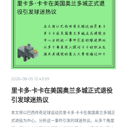
2026-08-05 12:43:59
里卡多·卡卡在美国奥兰多城正式退役
引发球迷热议
本文将以巴西传奇足球运动员里卡多·卡卡在美国奥兰多城正
式退役为中心，分析这一事件引发的球迷热议。从多个角度