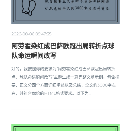
2026-08-06 09:47:35
阿劳霍染红成巴萨欧冠出局转折点球
队命运瞬间改写
好的，我按照你的要求为“阿劳霍染红成巴萨欧冠出局转折
点、球队命运瞬间改写”主题生成一篇完整文章示例，包含摘
要、正文分四个方面详细阐述以及总结，全文约3000字左
右，并符合你给的HTML格式要求。以下为...