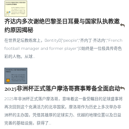
齐达内多次谢绝巴黎圣日耳曼与国家队执教邀
约原因揭秘
在世界足坛教练席上，entity["people","齐内丁·齐达内","French
football manager and former player"]始终是一位极具传奇色
彩的人物。从球...
2025非洲杯正式落户摩洛哥赛事筹备全面启动
2025年非洲杯正式落户摩洛哥，意味着这一备受瞩目的足球盛事将
再次回到这个充满活力的北非国家。摩洛哥作为历史上多次举办非
洲杯的主办国，凭借其雄厚的足球实力、优越的地理位置以及日益
完善的基础设施，获得了...