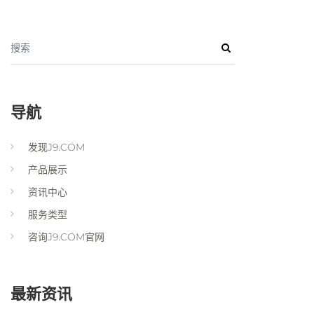
搜索
导航
发现J9.COM
产品展示
资讯中心
服务类型
咨询J9.COM官网
最新资讯