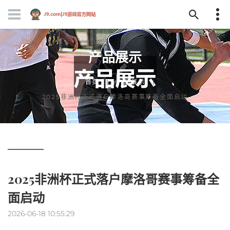
产品展示
首页
产品展示
2025非洲杯正式落户摩洛哥赛事筹备全面启动
2025非洲杯正式落户摩洛哥赛事筹备全
面启动
2026-06-18 10:55:29