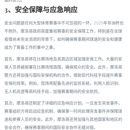
3、安全保障与应急响应
安全问题是任何大型体育赛事中不可忽视的一环，2025年非洲杯也
不例外。摩洛哥政府高度重视赛事的安全保障工作，特别是在全球
疫情尚未完全消退的背景下，如何确保赛事期间球迷的安全和健康
成为了筹备工作的重中之重。
首先，摩洛哥将在比赛场地及其周边区域加强安保工作。大量的安
保人员将被部署在比赛场馆周围，确保观众的安全。此外，摩洛哥
警方还将加强与国际安保机构的合作，借助现代科技手段提升赛事
安保的效率。例如，现场将配备先进的监控系统，利用人脸识别、
无人机巡逻等高科技手段，加强赛事期间的安全防控。
其次，摩洛哥还制定了详细的应急响应计划。一旦发生突发事件，
赛事组织方将启动应急机制，确保第一时间处理突发事件并保障球
迷和参赛人员的安全。此外，摩洛哥还将加强与其他国家和地区的
安全合作，确保赛事期间的国际安全协作无缝对接。