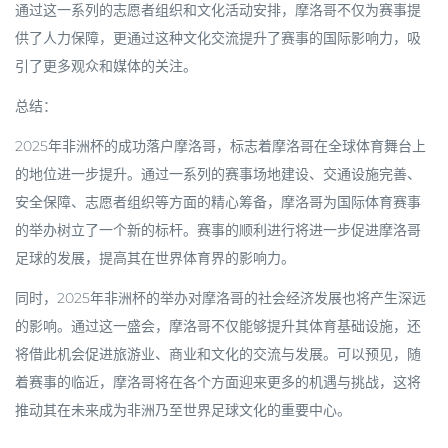
通过这一系列的志愿者组织和文化活动安排，摩洛哥不仅为赛事提
供了人力保障，更通过这种文化交流提升了赛事的国际影响力，吸
引了更多观众和媒体的关注。
总结：
2025年非洲杯的成功落户摩洛哥，标志着摩洛哥在全球体育舞台上
的地位进一步提升。通过一系列的赛事场地建设、交通设施完善、
安全保障、志愿者组织等方面的精心筹备，摩洛哥为国际体育赛事
的举办树立了一个新的标杆。赛事的顺利进行将进一步促进摩洛哥
足球的发展，提高其在世界体育界的影响力。
同时，2025年非洲杯的举办对摩洛哥的社会经济发展也将产生深远
的影响。通过这一盛会，摩洛哥不仅能够提升其体育基础设施，还
将借此机会促进旅游业、商业和文化的交流与发展。可以预见，随
着赛事的临近，摩洛哥将在各个方面迎来更多的机遇与挑战，这将
推动其在未来成为非洲乃至世界足球文化的重要中心。