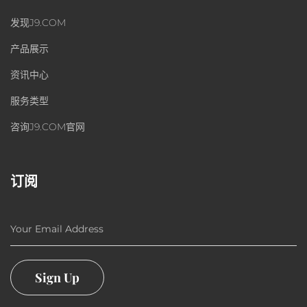
发现J9.COM
产品展示
资讯中心
服务类型
咨询J9.COM官网
订阅
Your Email Address
Sign Up