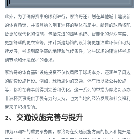
此外，为了确保赛事的顺利进行，摩洛哥还计划在其他城市建设新
的体育场馆，并将其纳入到非洲杯的整体布局中。新建的球场将配
备更加现代化的设施，包括先进的照明系统、智能化的观众座席、
更加舒适的更衣室等。预计新建场馆的设计将更加注重环保和可持
续发展，考虑到摩洛哥的地理和气候条件，这些球场的建造将考虑
到节能和环境保护的要求。
摩洛哥的体育基础设施投资不仅仅局限于球场本身，还涵盖了周边
的配套设施建设。例如，球场周边的交通、停车场以及公共设施
等，都将在赛事前得到完善和优化。这一系列的举措为摩洛哥承办
非洲杯赛事提供了强有力的支持，也为当地的经济发展和社会福利
带来了积极影响。
2、交通设施完善与提升
作为非洲杯的重要承办国，摩洛哥在交通设施方面的投入和提升是