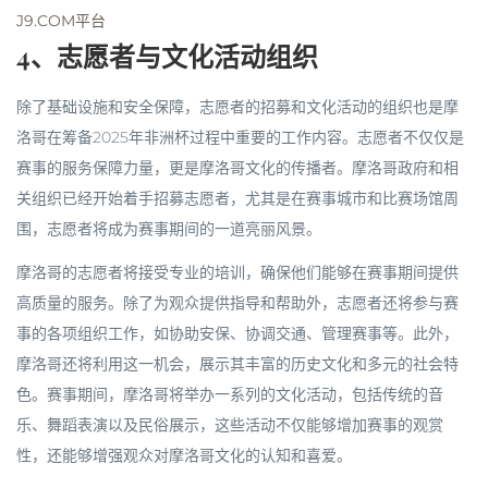
J9.COM平台
4、志愿者与文化活动组织
除了基础设施和安全保障，志愿者的招募和文化活动的组织也是摩
洛哥在筹备2025年非洲杯过程中重要的工作内容。志愿者不仅仅是
赛事的服务保障力量，更是摩洛哥文化的传播者。摩洛哥政府和相
关组织已经开始着手招募志愿者，尤其是在赛事城市和比赛场馆周
围，志愿者将成为赛事期间的一道亮丽风景。
摩洛哥的志愿者将接受专业的培训，确保他们能够在赛事期间提供
高质量的服务。除了为观众提供指导和帮助外，志愿者还将参与赛
事的各项组织工作，如协助安保、协调交通、管理赛事等。此外，
摩洛哥还将利用这一机会，展示其丰富的历史文化和多元的社会特
色。赛事期间，摩洛哥将举办一系列的文化活动，包括传统的音
乐、舞蹈表演以及民俗展示，这些活动不仅能够增加赛事的观赏
性，还能够增强观众对摩洛哥文化的认知和喜爱。