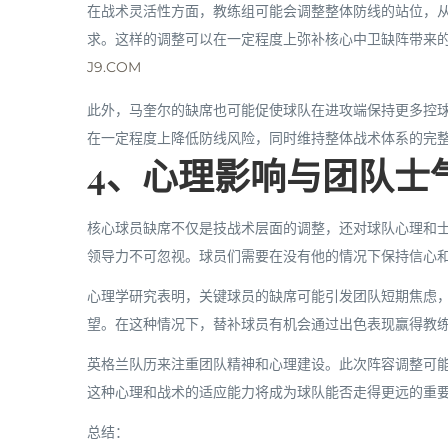
在战术灵活性方面，教练组可能会调整整体防线的站位，
求。这样的调整可以在一定程度上弥补核心中卫缺阵带来
J9.COM
此外，马奎尔的缺席也可能促使球队在进攻端保持更多控
在一定程度上降低防线风险，同时维持整体战术体系的完
4、心理影响与团队士
核心球员缺席不仅是技战术层面的调整，还对球队心理和
领导力不可忽视。球员们需要在没有他的情况下保持信心
心理学研究表明，关键球员的缺席可能引发团队短期焦虑
望。在这种情况下，替补球员有机会通过出色表现赢得教
英格兰队历来注重团队精神和心理建设。此次阵容调整可
这种心理和战术的适应能力将成为球队能否走得更远的重
总结：