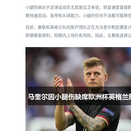
小腿伤病对于足球运动员尤其是后卫来说，恢复速度直接
赖快速启动、急停和头球能力，小腿的任何不适都可能降
目前，曼联和英格兰队的医疗团队正在为马奎尔制定康复
即便康复顺利，短期内上场仍有风险。因此，主教练选择