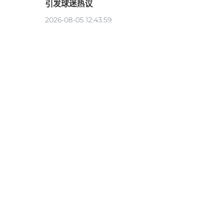
引发球迷热议
2026-08-05 12:43:59