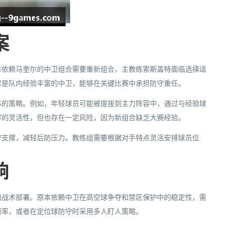
案
本依赖马奎尔的中卫组合需要重新组合，主教练索斯盖特面临选择适
常是队内经验丰富的中卫，能够在关键比赛中承担防守重任。
体的策略。例如，年轻球员可能被提拔到主力阵容中，通过与经验球
容的灵活性，但也存在一定风险，因为新组合缺乏大赛经验。
守支撑，减轻后防压力。教练组需要根据对手特点灵活安排球员位
。
响
的战术部署。原本依赖中卫在高空球争夺和禁区保护中的稳定性，需
频率，或者在定位球防守时采用多人盯人策略。