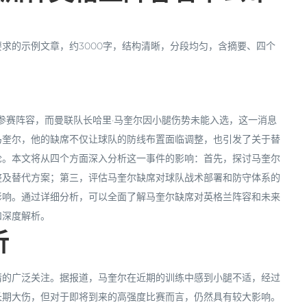
求的示例文章，约3000字，结构清晰，分段均匀，含摘要、四个
的参赛阵容，而曼联队长哈里·马奎尔因小腿伤势未能入选，这一消息
马奎尔，他的缺席不仅让球队的防线布置面临调整，也引发了关于替
论。本文将从四个方面深入分析这一事件的影响：首先，探讨马奎尔
整及替代方案；第三，评估马奎尔缺席对球队战术部署和防守体系的
影响。通过详细分析，可以全面了解马奎尔缺席对英格兰阵容和未来
和深度解析。
析
情的广泛关注。据报道，马奎尔在近期的训练中感到小腿不适，经过
长期大伤，但对于即将到来的高强度比赛而言，仍然具有较大影响。