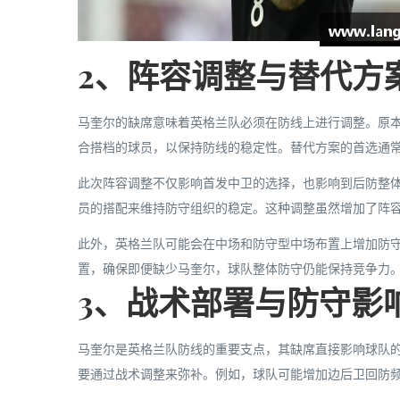
2、阵容调整与替代方
马奎尔的缺席意味着英格兰队必须在防线上进行调整。原
合搭档的球员，以保持防线的稳定性。替代方案的首选通
此次阵容调整不仅影响首发中卫的选择，也影响到后防整
员的搭配来维持防守组织的稳定。这种调整虽然增加了阵
此外，英格兰队可能会在中场和防守型中场布置上增加防
置，确保即便缺少马奎尔，球队整体防守仍能保持竞争力
3、战术部署与防守影
马奎尔是英格兰队防线的重要支点，其缺席直接影响球队
要通过战术调整来弥补。例如，球队可能增加边后卫回防