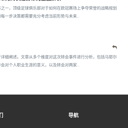
事之一，顶级足球俱乐部对于如何在欧冠赛场上争夺荣誉的战略规划
一步决策都需要充分考虑当前形势与未来...
开详细阐述。文章从多个维度对这次转会事件进行分析，包括马耶尔
对个人职业生涯的意义，以及转会对两家...
们
导航