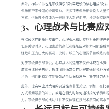
此外，梯队培养也是顶级俱乐部阵容建设的核心组成部分
俱乐部带来长期的经济效益。很多顶级俱乐部会投入大量
方式，俱乐部不仅能为一线队注入新鲜血液，还能保持球
3、心理战术与比赛应
在欧冠这样的高压赛事中，心理战术和比赛应对策略往往
但在关键时刻，心理素质的高低和临场应对能力可能会成
强敌和压力山大的赛况，此时，球员的心理调节和教练的
对于顶级俱乐部来说，心理战术的运用不仅仅体现在比赛
度紧张或过分自信，教练团队通常会在比赛前通过多种方
角色，他们的稳定性能够带动全队保持冷静，集中精力面
此外，比赛中应对策略的灵活性也非常关键。例如，在比
方式发起最后的冲击，或是在领先时如何通过控制节奏和
力。顶级俱乐部的成功往往不仅体现在技战术层面的高水
4、长远目标与可持续