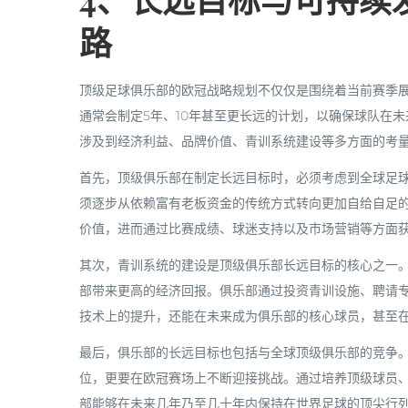
路
顶级足球俱乐部的欧冠战略规划不仅仅是围绕着当前赛季
通常会制定5年、10年甚至更长远的计划，以确保球队在
涉及到经济利益、品牌价值、青训系统建设等多方面的考
首先，顶级俱乐部在制定长远目标时，必须考虑到全球足
须逐步从依赖富有老板资金的传统方式转向更加自给自足
价值，进而通过比赛成绩、球迷支持以及市场营销等方面
其次，青训系统的建设是顶级俱乐部长远目标的核心之一
部带来更高的经济回报。俱乐部通过投资青训设施、聘请
技术上的提升，还能在未来成为俱乐部的核心球员，甚至
最后，俱乐部的长远目标也包括与全球顶级俱乐部的竞争
位，更要在欧冠赛场上不断迎接挑战。通过培养顶级球员
部能够在未来几年乃至几十年内保持在世界足球的顶尖行