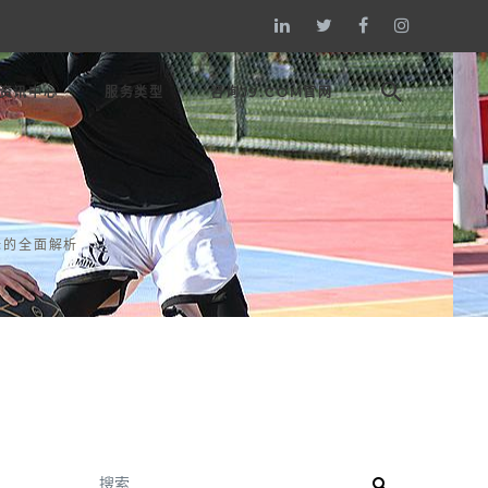
资讯中心
服务类型
咨询J9.COM官网
标的全面解析
搜索