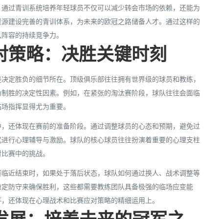
。通过青训系统培养年轻球员不仅可以减少转会市场的依赖，还能为
资源建设完善的青训体系，为未来的欧冠之路储备人才。通过这样的
队阵容的持续竞争力。
对策略：决胜关键时刻
是决定胜负的细节所在。顶级俱乐部往往拥有世界级的球员和教练，
为制胜的决定性因素。例如，在紧张的淘汰赛阶段，球队往往会面临
临场指挥显得尤为重要。
中，还体现在赛前的准备阶段。通过调整球员的心态和预期，避免过
式进行心理辅导与激励。球队的核心球员往往扮演着重要的心理支柱
对比赛中的挑战。
赛临近结束时，如果处于落后状态，球队如何通过换人、战术调整等
稳定防守来确保胜利，这些都需要教练团队具备极强的临场应变能
平，还体现在心理战术和比赛应对策略的精细运用上。
发展：培养未来的冠军之