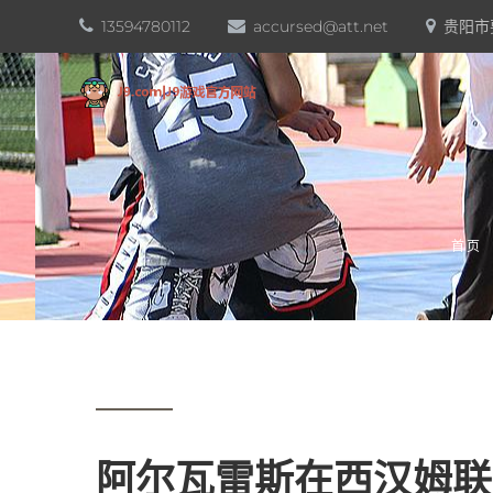
13594780112
accursed@att.net
贵阳市
首页
阿尔瓦雷斯在西汉姆联