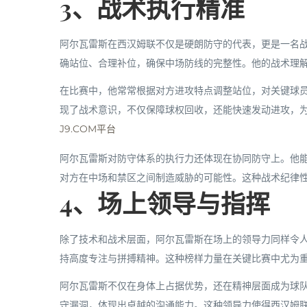
3、战术执行精准
阿尔瓦雷斯在西汉姆联不仅是硬朗防守的代表，更是一名
确站位、合理补位，确保中场防线的完整性。他的战术理
在比赛中，他常常根据对方进攻特点调整站位，对关键球
现了战术意识，不仅保障球权回收，还能快速发动进攻，
J9.COM平台
阿尔瓦雷斯对防守体系的执行力还体现在协同防守上。他
对方在中场和禁区之间制造威胁的可能性。这种战术纪律
4、场上领导与指挥
除了技术和战术层面，阿尔瓦雷斯在场上的领导力同样令
持高度专注与拼搏精神。这种榜样力量在关键比赛中尤为
阿尔瓦雷斯不仅在身体上占据优势，还在精神层面成为球
守漏洞，体现出卓越的沟通能力。这种领导力使得西汉姆