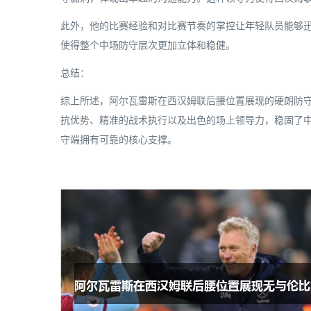
此外，他的比赛经验和对比赛节奏的掌控让年轻队员能够
使得整个中场防守层次更加立体和稳健。
总结：
综上所述，阿尔瓦雷斯在西汉姆联后腰位置展现的硬朗防
抗优势、精准的战术执行以及出色的场上领导力，稳固了
守端拥有可靠的核心支撑。