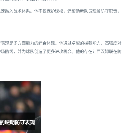
迅速融入战术体系。他不仅保护球权，还帮助新队员理解防守职责，
守表现是多方面能力的综合体现。他通过卓越的拦截能力、高强度对
中场防线，并为球队创造了更多进攻机会。他的存在让西汉姆联在防