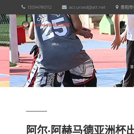
13594780112
accursed@att.net
贵阳市
阿尔·阿赫马德亚洲杯