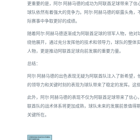
更重要的是，阿尔·阿赫马德的成功为阿联酋足球带来了信
球队依然有着强大的竞争力。阿尔·阿赫马德的崭露头角，
际赛事中争取更好的成绩。
随着阿尔·阿赫马德逐渐成为阿联酋足球的领军人物，他对
绕他展开，通过充分发挥他的技术和领导力，球队的整体实
人物，更是推动阿联酋足球向前发展的重要力量。
总结：
阿尔·阿赫马德的出色表现无疑为阿联酋队注入了新希望，
的领导力和关键时刻的表现为球队带来了稳定的发挥。这
此外，阿尔·阿赫马德的表现不仅为阿联酋足球带来了信心
联酋队的战术体系将更加成熟，球队未来的发展前景值得期
关键所在。