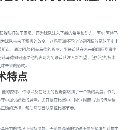
阿联酋队打破了困境，还为球队注入了新的希望和动力。阿尔·阿赫马
现为球队带来了积极的改变。这场亚洲杯不仅仅是阿联酋足球历史上
转折点。通过阿尔·阿赫马德的影响，阿联酋队在未来的国际赛事中
阿赫马德如何通过他的表现为阿联酋队注入新希望，包括他的技术
足球未来的影响。
术特点
，他的控球、传球以及在场上的视野都达到了一个新的高度。作为
守中提供必要的屏障。尤其是在比赛中，阿尔·阿赫马德的传球精
出正确的选择，帮助阿联酋队掌控比赛节奏。
极具压力的情况下保持冷静。无论是高速的突破还是在紧张的对抗中