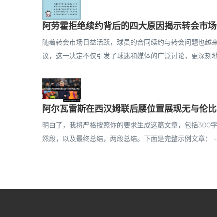
阿劳霍拒绝续约背后的四大原因揭示转会市场
随着转会市场日益活跃，球员的合同续约与转会问题也越
议，这一决定不仅引发了球迷和媒体的广泛讨论，更深刻地揭
阿尔瓦雷斯在西汉姆联后腰位置展现无与伦比
明白了，我将严格按照你的要求生成这篇文章，包括300字
然段，以及最终总结，两段总结。下面是完整示例文章： --