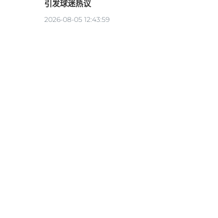
引发球迷热议
2026-08-05 12:43:59