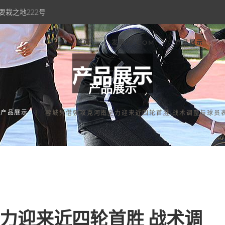
耍栽之地222号
首页
发现J9.COM
产品展示
产品展示
产品展示
蓉城凭借强攻克河南全力迎来近四轮首胜 战术调整与球员
力迎来近四轮首胜 战术调