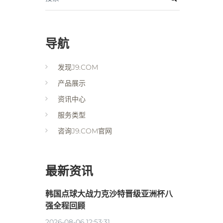
导航
发现J9.COM
产品展示
资讯中心
服务类型
咨询J9.COM官网
最新资讯
韩国点球大战力克沙特晋级亚洲杯八
强全程回顾
2026-08-06 12:53:31