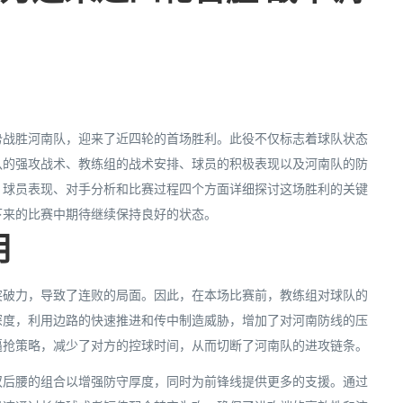
势战胜河南队，迎来了近四轮的首场胜利。此役不仅标志着球队状态
队的强攻战术、教练组的战术安排、球员的积极表现以及河南队的防
、球员表现、对手分析和比赛过程四个方面详细探讨这场胜利的关键
下来的比赛中期待继续保持良好的状态。
用
突破力，导致了连败的局面。因此，在本场比赛前，教练组对球队的
深度，利用边路的快速推进和传中制造威胁，增加了对河南防线的压
逼抢策略，减少了对方的控球时间，从而切断了河南队的进攻链条。
双后腰的组合以增强防守厚度，同时为前锋线提供更多的支援。通过