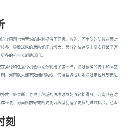
析
的防守问题也为蓉城的胜利提供了契机。首先，河南队的防线在面对
误较多，导致球队的后防线压力增大，蓉城的快速反击屡次打破了河
有更多的机会去威胁球门。
城在角球和任意球机会中充分利用了这一点，通过精确的传中和高空
时刻，河南队未能有效组织防线，使得蓉城成功地通过定位球制造进
的扑救不够果断，导致了蓉城的进攻球员能够轻松得分。河南队在防
总体来说，河南队防守端的漏洞为蓉城创造了更多的进攻机会，也直
时刻