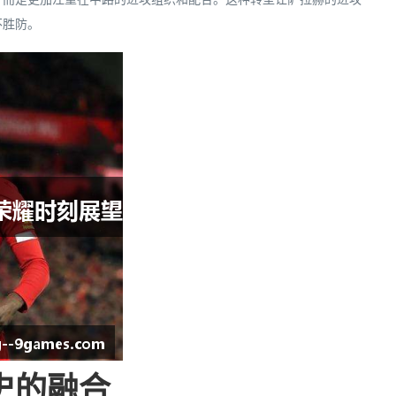
不胜防。
史的融合