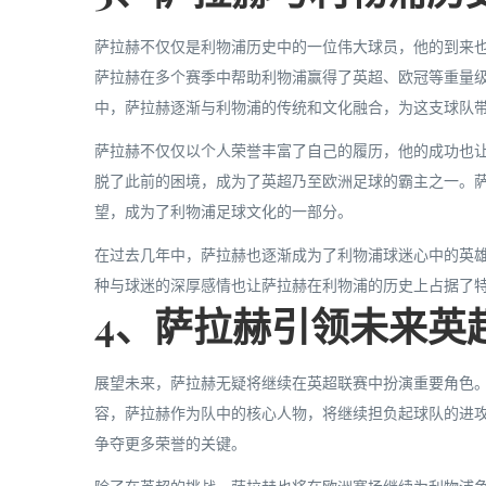
萨拉赫不仅仅是利物浦历史中的一位伟大球员，他的到来也
萨拉赫在多个赛季中帮助利物浦赢得了英超、欧冠等重量
中，萨拉赫逐渐与利物浦的传统和文化融合，为这支球队
萨拉赫不仅仅以个人荣誉丰富了自己的履历，他的成功也
脱了此前的困境，成为了英超乃至欧洲足球的霸主之一。
望，成为了利物浦足球文化的一部分。
在过去几年中，萨拉赫也逐渐成为了利物浦球迷心中的英
种与球迷的深厚感情也让萨拉赫在利物浦的历史上占据了
4、萨拉赫引领未来英
展望未来，萨拉赫无疑将继续在英超联赛中扮演重要角色
容，萨拉赫作为队中的核心人物，将继续担负起球队的进
争夺更多荣誉的关键。