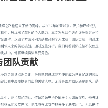
超之路也迎来了新的高峰。从2017年加盟以来，萨拉赫已经成为
过程中，展现出了超凡的个人能力。本文将从四个方面详细探讨萨拉
时刻展望。这四个方面分别为萨拉赫的个人成就与团队贡献、他对球
何引领未来的英超挑战。通过这些分析，我们将看到萨拉赫不仅仅是
的挑战中，他将继续扮演重要角色。
与团队贡献
从英超金靴到欧洲金靴，萨拉赫的进球能力使他成为世界足球的顶级
关键比赛中屡屡挺身而出的关键人物。无论是面对强队还是弱队，萨
。
体系中，萨拉赫的跑动、传球和防守协作同样令人印象深刻。他与球
更加多元化和立体化。他能够在比赛中担任多个进攻角色，无论是作