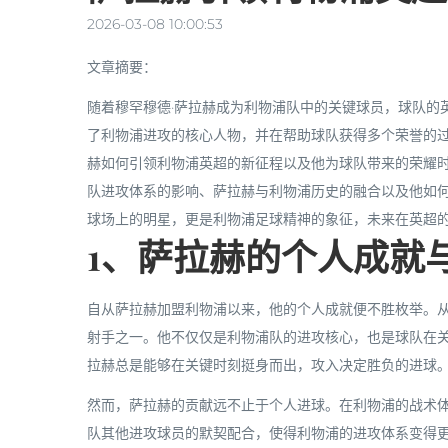
2026-03-08 10:00:53
文章摘要：
随着穆罕穆德·萨拉赫成为利物浦队中的关键球员，球队的英
了利物浦进攻的核心人物，并在帮助球队获得多个荣誉的
赫如何引领利物浦英超的新征程以及他为球队带来的荣耀
队进攻体系的影响、萨拉赫与利物浦历史的融合以及他如
球场上的明星，更是利物浦足球精神的象征，未来在英超
1、萨拉赫的个人成就
自从萨拉赫加盟利物浦以来，他的个人成就便不胜枚举。
射手之一。他不仅仅是利物浦队的进攻核心，也是球队在
拉赫总是能够在关键时刻挺身而出，攻入决定胜负的进球
然而，萨拉赫的贡献远不止于个人进球。在利物浦的战术
队其他进攻球员的默契配合，使得利物浦的进攻体系变得