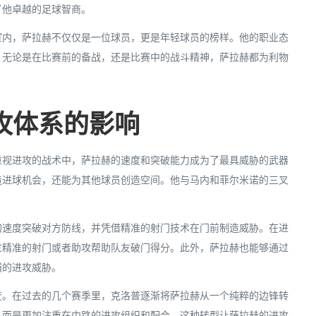
了他卓越的足球智商。
室内，萨拉赫不仅仅是一位球员，更是年轻球员的榜样。他的职业态
。无论是在比赛前的备战，还是比赛中的战斗精神，萨拉赫都为利物
攻体系的影响
重视进攻的战术中，萨拉赫的速度和突破能力成为了最具威胁的武器
造进球机会，还能为其他球员创造空间。他与马内和菲尔米诺的三叉
的速度突破对方防线，并凭借精准的射门技术在门前制造威胁。在进
过精准的射门或者助攻帮助队友破门得分。此外，萨拉赫也能够通过
浦的进攻威胁。
变。在过去的几个赛季里，克洛普逐渐将萨拉赫从一个纯粹的边锋转
，而是更加注重在中路的进攻组织和配合。这种转型让萨拉赫的进攻