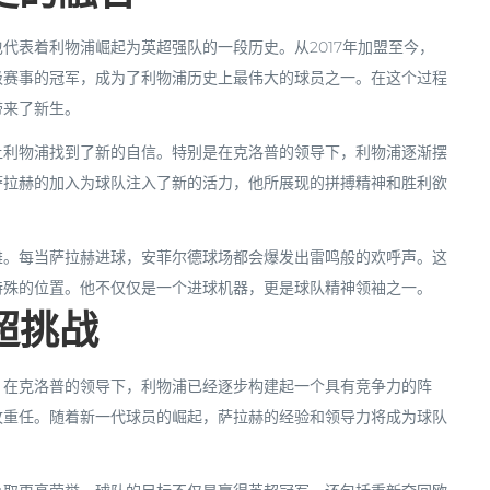
代表着利物浦崛起为英超强队的一段历史。从2017年加盟至今，
级赛事的冠军，成为了利物浦历史上最伟大的球员之一。在这个过程
带来了新生。
让利物浦找到了新的自信。特别是在克洛普的领导下，利物浦逐渐摆
萨拉赫的加入为球队注入了新的活力，他所展现的拼搏精神和胜利欲
雄。每当萨拉赫进球，安菲尔德球场都会爆发出雷鸣般的欢呼声。这
特殊的位置。他不仅仅是一个进球机器，更是球队精神领袖之一。
超挑战
。在克洛普的领导下，利物浦已经逐步构建起一个具有竞争力的阵
攻重任。随着新一代球员的崛起，萨拉赫的经验和领导力将成为球队