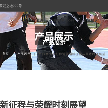
耍栽之地222号
首页
发现J9.COM
产品展示
产品展示
首页
产品展示
萨拉赫引领利物浦英超新征程与荣耀时刻展望
新征程与荣耀时刻展望