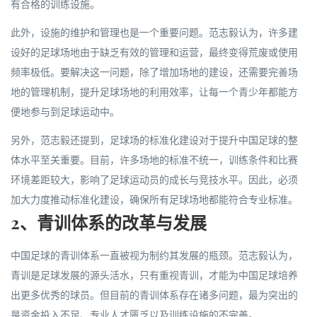
有合格的训练设施。
此外，设施的维护和管理也是一个重要问题。范志毅认为，许多建
设好的足球场地由于缺乏有效的管理和运营，最终变得荒废或使用
频率极低。要解决这一问题，除了增加场地的建设，还需要完善场
地的管理机制，提升足球场地的利用效率，让每一个青少年都能方
便地参与到足球运动中。
另外，范志毅还提到，足球场的标准化建设对于提升中国足球的整
体水平至关重要。目前，许多场地的标准不统一，训练条件和比赛
环境差距较大，影响了足球运动员的成长与竞技水平。因此，必须
加大力度推动标准化建设，确保所有足球场地都能符合专业标准。
2、青训体系的改革与发展
中国足球的青训体系一直被视为制约其发展的瓶颈。范志毅认为，
青训是足球发展的源头活水，只有重视青训，才能为中国足球培养
出更多优秀的球员。但目前的青训体系存在诸多问题，最为突出的
是资金投入不足、专业人才匮乏以及训练设施的不完善。