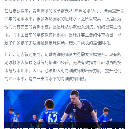
在范志毅看来，青训体系的改革需要从“校园足球”入手，全面提升青
少年的足球水平。很多发达国家的足球水平之所以较高，正是因为
他们拥有完善的青训系统，且足球从小就融入到孩子们的日常生活
中。而中国目前的学校教育体系中，足球并非主要的体育项目，导
致了许多孩子无法接触到足球运动，错失了成长的最佳时机。
此外，范志毅还提到，足球青训的师资力量需要大幅提升。现有的
足球教练大多缺乏系统的培训和经验，无法有效指导年轻球员的技
术与战术训练。因此，必须加大对青训教练的培养力度，提升他们
的专业水平，建立一支高水平的青训教练团队。