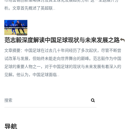
析。文章首先概述了英超联...
范志毅深度解读中国足球现状与未来发展之路
文章摘要：中国足球在过去几十年间经历了多次起伏，尽管不断尝
试改革与发展，但始终未能走向世界舞台的巅峰。范志毅作为中国
足球的重要人物之一，对于中国足球的现状与未来发展有着深入的
见解。他认为，中国足球面临...
搜索
导航