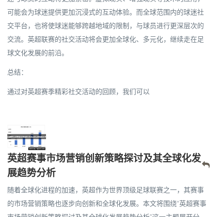
可能会为球迷提供更加沉浸式的互动体验。而全球范围内的球迷社
交平台，也将使球迷能够跨越地域的限制，与球员进行更深层次的
交流。英超联赛的社交活动将会更加全球化、多元化，继续走在足
球文化发展的前沿。
总结：
通过对英超赛季精彩社交活动的回顾，我们可以
英超赛事市场营销创新策略探讨及其全球化发
展趋势分析
随着全球化进程的加速，英超作为世界顶级足球联赛之一，其赛事
的市场营销策略也逐步向创新和全球化发展。本文将围绕“英超赛事
市场营销创新策略探讨及其全球化发展趋势分析”这一主题展开分