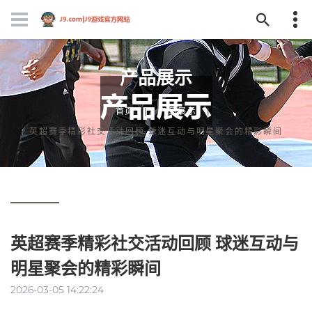
产品展示
首页
产品展示
英超赛季精彩社交活动回顾 球迷互动与明星聚会的精彩瞬间
英超赛季精彩社交活动回顾 球迷互动与
明星聚会的精彩瞬间
2026-03-05 14:22:24