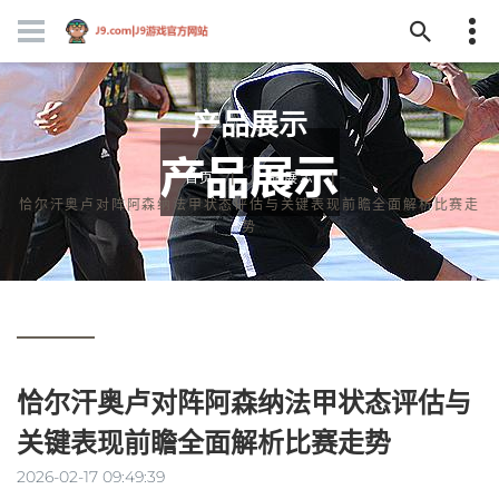
产品展示
首页
产品展示
恰尔汗奥卢对阵阿森纳法甲状态评估与关键表现前瞻全面解析比赛走
势
恰尔汗奥卢对阵阿森纳法甲状态评估与
关键表现前瞻全面解析比赛走势
2026-02-17 09:49:39