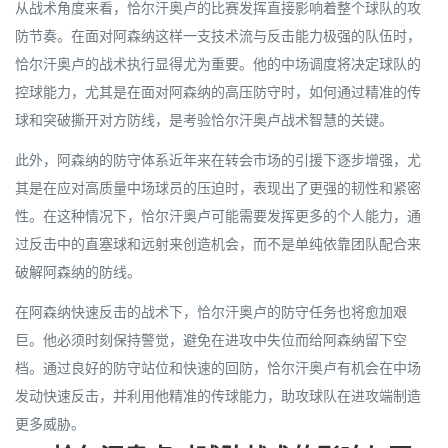
从战术角度来看，恰尔汗奥卢的比赛发挥直接影响着整个球队的攻
防节奏。在面对阿森纳这样一支技术流与反击能力极强的队伍时，
恰尔汗奥卢的战术执行显得尤为重要。他的中场调度将决定球队的
控球能力，尤其是在面对阿森纳的高压防守时，如何通过精准的传
球和突破撕开对方防线，是考验恰尔汗奥卢战术智慧的关键。
此外，阿森纳的防守体系近年来在转会市场的引援下逐步增强，尤
其是在应对高质量中场球员的压迫时，表现出了更强的韧性和紧密
性。在这种情况下，恰尔汗奥卢可能需要发挥更多的个人能力，通
过反击中的直塞球和远射来创造机会，而不是单纯依靠团队配合来
破解阿森纳的防线。
在阿森纳快速反击的战术下，恰尔汗奥卢的防守任务也将愈加艰
巨。他必须时刻保持警觉，避免在进攻中失位而给阿森纳留下空
档。通过良好的防守站位和快速的回防，恰尔汗奥卢有机会在中场
发动快速反击，并利用他精准的传球能力，助攻球队在进攻端制造
更多威胁。