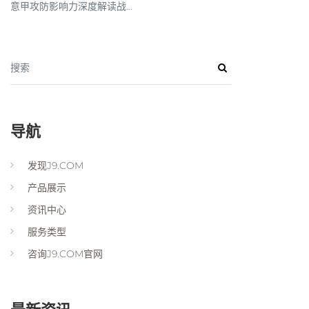
意甲攻防影响力深度解读战...
搜索
导航
发现J9.COM
产品展示
资讯中心
服务类型
咨询J9.COM官网