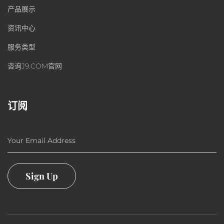
产品展示
资讯中心
服务类型
咨询J9.COM官网
订阅
Your Email Address
Sign Up