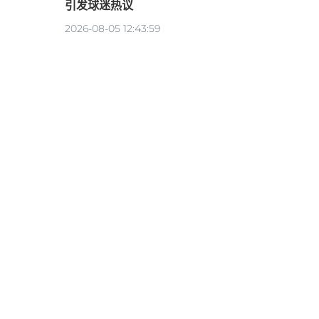
引发球迷热议
2026-08-05 12:43:59