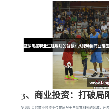
3、商业投资：打破局
篮球明星的商业投资不仅仅局限于与体育相关的领域，还