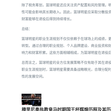
除了税务筹划，篮球明星还应关注资产配置和风险管理。
性可能会影响其长期收入。因此，篮球明星应采取分散投
财富能够在退役后得到持续增长。
总结：
篮球明星的职业生涯规划不仅仅依赖于在球场上的成绩，
转型。通过合理的职业规划、个人品牌建设、商业投资和
响力和财富积累。这些方面相辅相成，为篮球明星在退役
总而言之，篮球明星的全方位发展策略不仅有助于其在退
职业生涯规划时，篮球明星需要具备战略眼光，合理分配
性的发展空间。
穆里尼奥执教皇马时期国王杯辉煌历程及其历