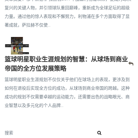
复兴的关键人物，并引领球队重回巅峰，重新成为全球足坛的超级
力量。通过他的惊人表现和不懈努力，利物浦在多个方面取得了显
著成就，萨拉赫不仅使...
篮球明星职业生涯规划的智慧：从球场到商业
帝国的全方位发展策略
篮球明星职业生涯规划不仅仅关乎他们在球场上的表现，更涉及到
如何在退役后实现全方位的成功，从球场到商业帝国的跨越。这种
成功的规划不仅需要卓越的运动能力，还需要出色的战略眼光、商
业智慧以及多元化的个人品牌...
搜索