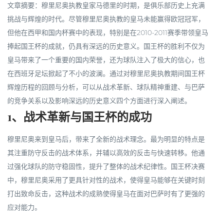
文章摘要：穆里尼奥执教皇家马德里的时期，是俱乐部历史上充满
挑战与辉煌的时代。尽管穆里尼奥执教的皇马未能赢得欧冠冠军，
但他在西甲和国内杯赛中的表现，特别是在2010-2011赛季带领皇马
捧起国王杯的成就，仍具有深远的历史意义。国王杯的胜利不仅为
皇马带来了一个重要的国内荣誉，还为球队注入了极大的信心，也
在西班牙足坛掀起了不小的波澜。通过对穆里尼奥执教期间国王杯
辉煌历程的回顾与分析，可以从战术革新、球队精神重建、与巴萨
的竞争关系以及影响深远的历史意义四个方面进行深入阐述。
1、战术革新与国王杯的成功
穆里尼奥来到皇马后，带来了全新的战术理念。最为明显的特点是
其注重防守反击的战术体系，并辅以高效的反击与快速转移。他通
过强化球队的防守稳固性，提升了整体的战术纪律性。国王杯决赛
中，穆里尼奥采用了更具针对性的战术，使得皇马能够在关键时刻
打出致命反击，这种战术的成熟使得皇马在面对巴萨时有了更强的
应对能力。