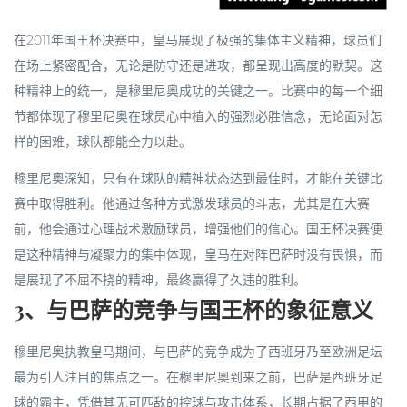
在2011年国王杯决赛中，皇马展现了极强的集体主义精神，球员们
在场上紧密配合，无论是防守还是进攻，都呈现出高度的默契。这
种精神上的统一，是穆里尼奥成功的关键之一。比赛中的每一个细
节都体现了穆里尼奥在球员心中植入的强烈必胜信念，无论面对怎
样的困难，球队都能全力以赴。
穆里尼奥深知，只有在球队的精神状态达到最佳时，才能在关键比
赛中取得胜利。他通过各种方式激发球员的斗志，尤其是在大赛
前，他会通过心理战术激励球员，增强他们的信心。国王杯决赛便
是这种精神与凝聚力的集中体现，皇马在对阵巴萨时没有畏惧，而
是展现了不屈不挠的精神，最终赢得了久违的胜利。
3、与巴萨的竞争与国王杯的象征意义
穆里尼奥执教皇马期间，与巴萨的竞争成为了西班牙乃至欧洲足坛
最为引人注目的焦点之一。在穆里尼奥到来之前，巴萨是西班牙足
球的霸主，凭借其无可匹敌的控球与攻击体系，长期占据了西甲的