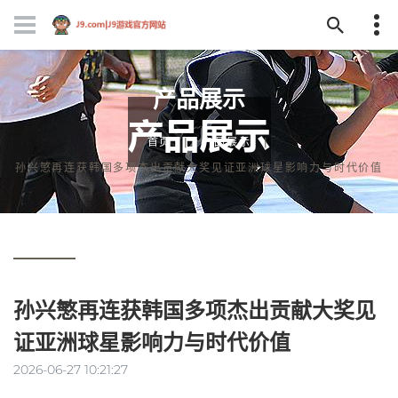
产品展示
首页
产品展示
孙兴慜再连获韩国多项杰出贡献大奖见证亚洲球星影响力与时代价值
孙兴慜再连获韩国多项杰出贡献大奖见
证亚洲球星影响力与时代价值
2026-06-27 10:21:27