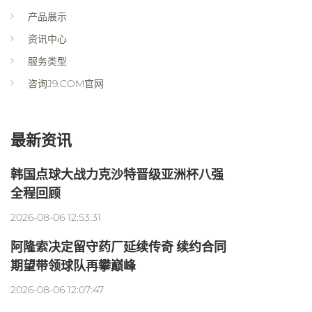
产品展示
资讯中心
服务类型
咨询J9.COM官网
最新资讯
韩国点球大战力克沙特晋级亚洲杯八强
全程回顾
2026-08-06 12:53:31
阿隆索决定留守药厂延续传奇 续约合同
期望带领球队再攀巅峰
2026-08-06 12:07:47