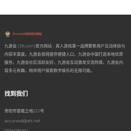
九游会 (J9.com)官方网站 - 真人游戏第一品牌聚焦用户互动体验与
内容丰富度。九游会官网提供便捷入口，九游会中国打造本地优质
服务，九游会社区活跃友好，九游会互动激发交流热情，九游会内
容多元有趣，陪伴用户探索数字娱乐的无限可能。
找到我们
贵阳市耍栽之地222号
accursed@att.net
13594780112