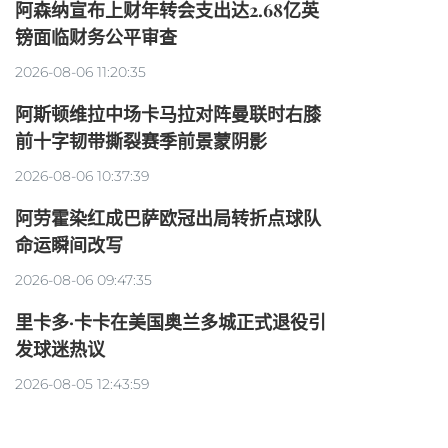
阿森纳宣布上财年转会支出达2.68亿英
镑面临财务公平审查
2026-08-06 11:20:35
阿斯顿维拉中场卡马拉对阵曼联时右膝
前十字韧带撕裂赛季前景蒙阴影
2026-08-06 10:37:39
阿劳霍染红成巴萨欧冠出局转折点球队
命运瞬间改写
2026-08-06 09:47:35
里卡多·卡卡在美国奥兰多城正式退役引
发球迷热议
2026-08-05 12:43:59