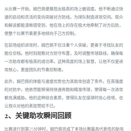
从比赛一开始，姆巴佩便展现出极高的场上敏锐度。他不断通过快
速的启动和灵活的变向突破对方防线，为球队制造进攻空间。观众
和解说都能清晰感受到，他在场上的存在极大地牵制了对方后防，
使整个比赛节奏更多地倾向于己方控制。
在前场组织进攻时，姆巴佩不仅注重个人突破，更善于寻找队友的
跑位空档。他时刻观察对方防守布置，及时调整传球路线，确保每
一次助攻都有极高的成功率。这种高度的场上智慧，让他不仅是进
攻核心，更是团队的节奏控制者。
此外，姆巴佩的体能与速度优势也为其助攻创造了条件。在高强度
的对抗中，他依然能够保持快速奔跑和精准传球，使得每一次进攻
都充满威胁。他的这种综合素质，使得队友在接球时信心倍增，也
让观众对他的表现赞叹不已。
2、关键助攻瞬间回顾
比赛进行到第25分钟时，姆巴佩完成了本场比赛最具代表性的助攻