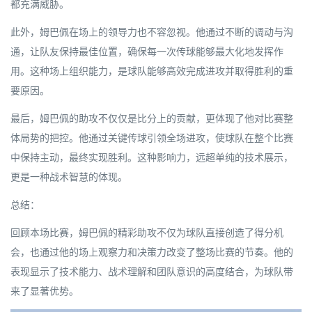
都充满威胁。
此外，姆巴佩在场上的领导力也不容忽视。他通过不断的调动与沟
通，让队友保持最佳位置，确保每一次传球能够最大化地发挥作
用。这种场上组织能力，是球队能够高效完成进攻并取得胜利的重
要原因。
最后，姆巴佩的助攻不仅仅是比分上的贡献，更体现了他对比赛整
体局势的把控。他通过关键传球引领全场进攻，使球队在整个比赛
中保持主动，最终实现胜利。这种影响力，远超单纯的技术展示，
更是一种战术智慧的体现。
总结：
回顾本场比赛，姆巴佩的精彩助攻不仅为球队直接创造了得分机
会，也通过他的场上观察力和决策力改变了整场比赛的节奏。他的
表现显示了技术能力、战术理解和团队意识的高度结合，为球队带
来了显著优势。