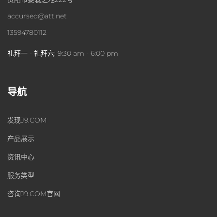
accursed@att.net
13594780112
礼拜一 - 礼拜六:
9:30 am - 6:00 pm
导航
发现J9.COM
产品展示
资讯中心
服务类型
咨询J9.COM官网