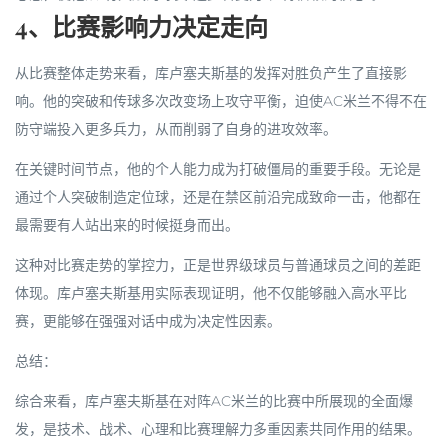
4、比赛影响力决定走向
从比赛整体走势来看，库卢塞夫斯基的发挥对胜负产生了直接影
响。他的突破和传球多次改变场上攻守平衡，迫使AC米兰不得不在
防守端投入更多兵力，从而削弱了自身的进攻效率。
在关键时间节点，他的个人能力成为打破僵局的重要手段。无论是
通过个人突破制造定位球，还是在禁区前沿完成致命一击，他都在
最需要有人站出来的时候挺身而出。
这种对比赛走势的掌控力，正是世界级球员与普通球员之间的差距
体现。库卢塞夫斯基用实际表现证明，他不仅能够融入高水平比
赛，更能够在强强对话中成为决定性因素。
总结：
综合来看，库卢塞夫斯基在对阵AC米兰的比赛中所展现的全面爆
发，是技术、战术、心理和比赛理解力多重因素共同作用的结果。