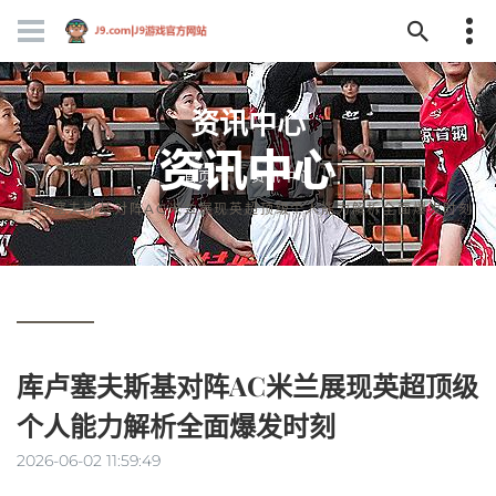
资讯中心
首页
资讯中心
库卢塞夫斯基对阵AC米兰展现英超顶级个人能力解析全面爆发时刻
库卢塞夫斯基对阵AC米兰展现英超顶级
个人能力解析全面爆发时刻
2026-06-02 11:59:49