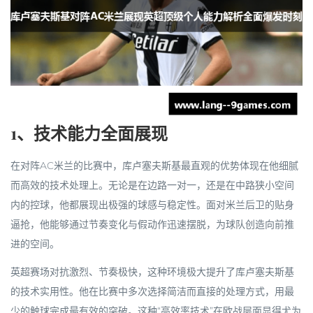
1、技术能力全面展现
在对阵AC米兰的比赛中，库卢塞夫斯基最直观的优势体现在他细腻
而高效的技术处理上。无论是在边路一对一，还是在中路狭小空间
内的控球，他都展现出极强的球感与稳定性。面对米兰后卫的贴身
逼抢，他能够通过节奏变化与假动作迅速摆脱，为球队创造向前推
进的空间。
英超赛场对抗激烈、节奏极快，这种环境极大提升了库卢塞夫斯基
的技术实用性。他在比赛中多次选择简洁而直接的处理方式，用最
少的触球完成最有效的突破。这种“高效率技术”在欧战层面显得尤为