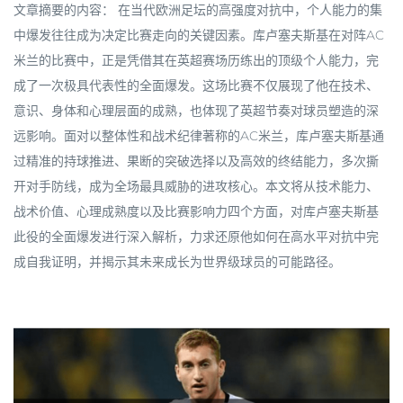
文章摘要的内容： 在当代欧洲足坛的高强度对抗中，个人能力的集
中爆发往往成为决定比赛走向的关键因素。库卢塞夫斯基在对阵AC
米兰的比赛中，正是凭借其在英超赛场历练出的顶级个人能力，完
成了一次极具代表性的全面爆发。这场比赛不仅展现了他在技术、
意识、身体和心理层面的成熟，也体现了英超节奏对球员塑造的深
远影响。面对以整体性和战术纪律著称的AC米兰，库卢塞夫斯基通
过精准的持球推进、果断的突破选择以及高效的终结能力，多次撕
开对手防线，成为全场最具威胁的进攻核心。本文将从技术能力、
战术价值、心理成熟度以及比赛影响力四个方面，对库卢塞夫斯基
此役的全面爆发进行深入解析，力求还原他如何在高水平对抗中完
成自我证明，并揭示其未来成长为世界级球员的可能路径。