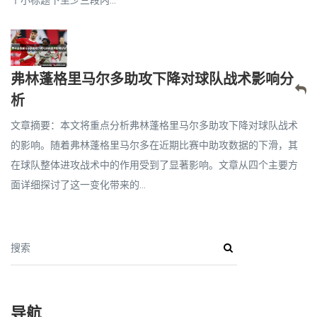
弗林蓬格里马尔多助攻下降对球队战术影响分
析
文章摘要：本文将重点分析弗林蓬格里马尔多助攻下降对球队战术
的影响。随着弗林蓬格里马尔多在近期比赛中助攻数据的下滑，其
在球队整体进攻战术中的作用受到了显著影响。文章从四个主要方
面详细探讨了这一变化带来的...
搜索
导航