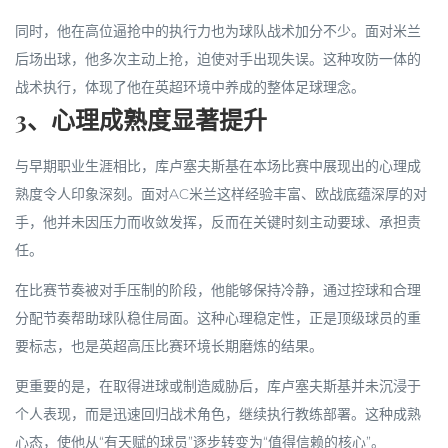
同时，他在高位逼抢中的执行力也为球队战术加分不少。面对米兰
后场出球，他多次主动上抢，迫使对手出现失误。这种攻防一体的
战术执行，体现了他在英超环境中养成的整体足球理念。
3、心理成熟度显著提升
与早期职业生涯相比，库卢塞夫斯基在本场比赛中展现出的心理成
熟度令人印象深刻。面对AC米兰这样经验丰富、欧战底蕴深厚的对
手，他并未因压力而收敛发挥，反而在关键时刻主动要球、承担责
任。
在比赛节奏被对手压制的阶段，他能够保持冷静，通过控球和合理
分配节奏帮助球队稳住局面。这种心理稳定性，正是顶级球员的重
要标志，也是英超高压比赛环境长期磨炼的结果。
更重要的是，在取得进球或制造威胁后，库卢塞夫斯基并未沉浸于
个人表现，而是迅速回归战术角色，继续执行教练部署。这种成熟
心态，使他从“有天赋的球员”逐步转变为“值得信赖的核心”。