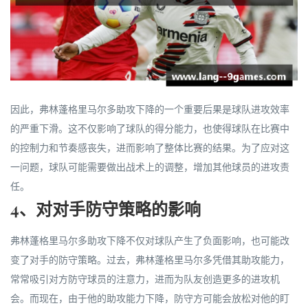
因此，弗林蓬格里马尔多助攻下降的一个重要后果是球队进攻效率
的严重下滑。这不仅影响了球队的得分能力，也使得球队在比赛中
的控制力和节奏感丧失，进而影响了整体比赛的结果。为了应对这
一问题，球队可能需要做出战术上的调整，增加其他球员的进攻责
任。
4、对对手防守策略的影响
弗林蓬格里马尔多助攻下降不仅对球队产生了负面影响，也可能改
变了对手的防守策略。过去，弗林蓬格里马尔多凭借其助攻能力，
常常吸引对方防守球员的注意力，进而为队友创造更多的进攻机
会。而现在，由于他的助攻能力下降，防守方可能会放松对他的盯