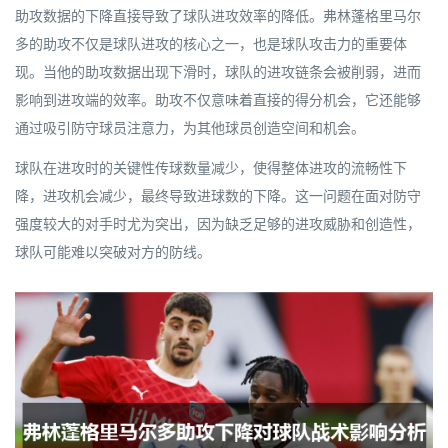
助攻数据的下降直接导致了球队进攻效率的降低。弗林蓬格里马尔
多的助攻不仅是球队进攻的核心之一，也是球队攻击力的重要体
现。当他的助攻数据出现下滑时，球队的进攻链条会被削弱，进而
影响到进攻端的效率。助攻不仅意味着直接的得分机会，它还能够
通过吸引防守球员注意力，为其他球员创造空间和机会。
球队在进攻时的关键性传球数量减少，使得整体进攻的流畅性下
降，进攻机会减少，最终导致进球数的下降。这一问题在面对防守
强度较大的对手时尤为突出，因为缺乏足够的进攻威胁和创造性，
球队可能难以突破对方的防线。