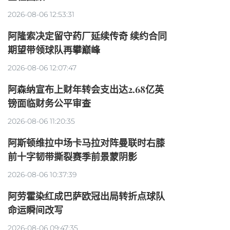
2026-08-06 12:53:31
阿隆索决定留守药厂延续传奇 续约合同
期望带领球队再攀巅峰
2026-08-06 12:07:47
阿森纳宣布上财年转会支出达2.68亿英
镑面临财务公平审查
2026-08-06 11:20:35
阿斯顿维拉中场卡马拉对阵曼联时右膝
前十字韧带撕裂赛季前景蒙阴影
2026-08-06 10:37:39
阿劳霍染红成巴萨欧冠出局转折点球队
命运瞬间改写
2026-08-06 09:47:35