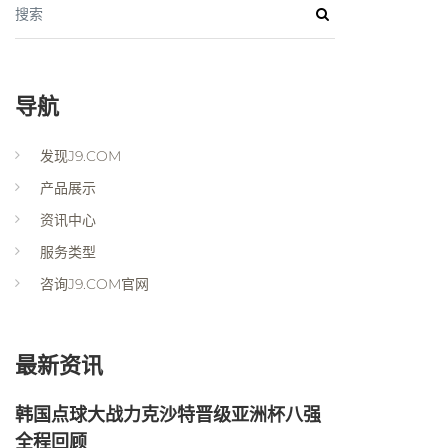
搜索
导航
发现J9.COM
产品展示
资讯中心
服务类型
咨询J9.COM官网
最新资讯
韩国点球大战力克沙特晋级亚洲杯八强
全程回顾