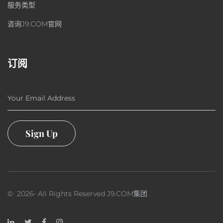
服务类型
咨询J9.COM官网
订阅
Your Email Address
Sign Up
©
2026
- All Rights Reserved
J9.COM集团
.