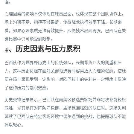
强。
心理因素的影响不仅体现在球员层面，也体现在整个团队协作上。
场上沟通不足、指挥不够果断，使得战术执行效率下降。长期来
看，如果心理素质无法有效提升，即便技术层面再强，巴西队在关
键比赛中仍可能受到限制。
4、历史因素与压力累积
巴西队作为世界杯历史上的传统强队，长期背负巨大的期望和压
力。这种历史负担在面对关键预选赛时容易放大心理紧张感，使球
员在场上表现受到一定影响。对阵巴拉圭的失利在一定程度上反映
了这种压力的累积效应。
历史交锋记录显示，巴西队在南美区预选赛客场并非每次都能轻松
取胜，尤其是在对阵防守稳健、主场氛围强烈的队伍时。这场失利
延续了巴西队在特定客场环境中偶尔遇到的挑战，也提醒球队不能
掉以轻心。