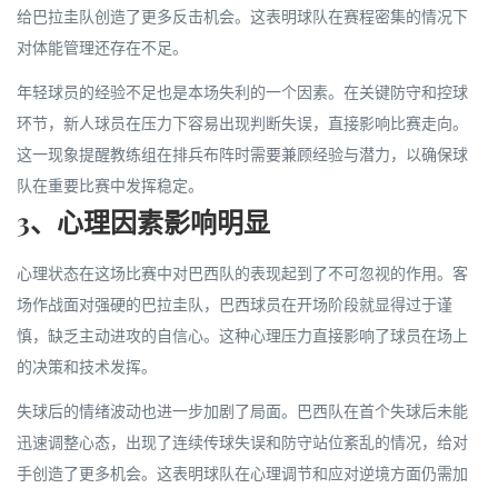
给巴拉圭队创造了更多反击机会。这表明球队在赛程密集的情况下
对体能管理还存在不足。
年轻球员的经验不足也是本场失利的一个因素。在关键防守和控球
环节，新人球员在压力下容易出现判断失误，直接影响比赛走向。
这一现象提醒教练组在排兵布阵时需要兼顾经验与潜力，以确保球
队在重要比赛中发挥稳定。
3、心理因素影响明显
心理状态在这场比赛中对巴西队的表现起到了不可忽视的作用。客
场作战面对强硬的巴拉圭队，巴西球员在开场阶段就显得过于谨
慎，缺乏主动进攻的自信心。这种心理压力直接影响了球员在场上
的决策和技术发挥。
失球后的情绪波动也进一步加剧了局面。巴西队在首个失球后未能
迅速调整心态，出现了连续传球失误和防守站位紊乱的情况，给对
手创造了更多机会。这表明球队在心理调节和应对逆境方面仍需加