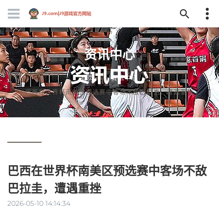
资讯中心
首页
资讯中心
巴西在世界杯南美区预选赛中客场不敌巴拉圭，遭遇重挫
巴西在世界杯南美区预选赛中客场不敌
巴拉圭，遭遇重挫
2026-05-10 14:14:34