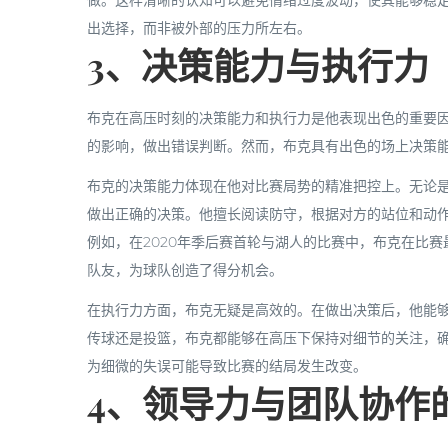
做。这样清晰的认知可以避免情绪过度波动，使其能够稳
出选择，而非被外部的压力所左右。
3、决策能力与执行力
布克在高压时刻的决策能力和执行力是他表现出色的重要
的影响，做出错误判断。然而，布克具有出色的场上决策
布克的决策能力体现在他对比赛局势的精准把控上。无论
做出正确的决策。他擅长阅读防守，根据对方的站位和动
例如，在2020年季后赛首轮与湖人的比赛中，布克在比
队友，为球队创造了得分机会。
在执行力方面，布克无疑是高效的。在做出决策后，他能
传球还是投篮，布克都能够在高压下保持对细节的关注，
为细微的失误可能导致比赛的结局发生改变。
4、领导力与团队协作