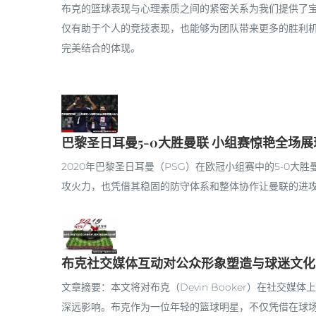
布克的篮球表现与心理素质之间的紧密关系为我们提供了
仅有助于个人的竞技表现，也能够为团队带来更多的胜利
完美结合的体现。
巴黎圣日耳曼5-0大胜曼联 小组赛惊艳全场
2020年巴黎圣日耳曼（PSG）在欧冠小组赛中的5-0
攻火力，也凭借其稳固的防守体系和整体协作让曼联的进攻几
布克社交媒体互动对公众形象塑造与球迷文化
文章摘要：本文将对布克（Devin Booker）在社交
深远影响。布克作为一位年轻的篮球明星，不仅凭借在球场上