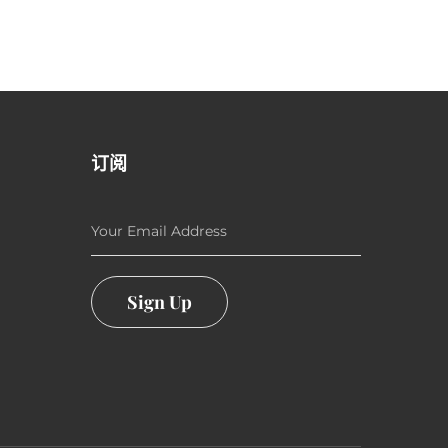
订阅
Your Email Address
Sign Up