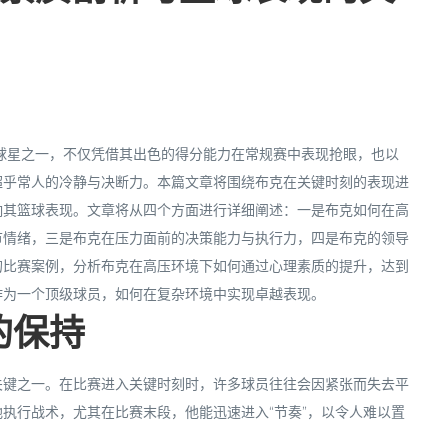
受瞩目的球星之一，不仅凭借其出色的得分能力在常规赛中表现抢眼，也以
超乎常人的冷静与决断力。本篇文章将围绕布克在关键时刻的表现进
响其篮球表现。文章将从四个方面进行详细阐述：一是布克如何在高
节情绪，三是布克在压力面前的决策能力与执行力，四是布克的领导
的比赛案例，分析布克在高压环境下如何通过心理素质的提升，达到
作为一个顶级球员，如何在复杂环境中实现卓越表现。
的保持
关键之一。在比赛进入关键时刻时，许多球员往往会因紧张而失去平
执行战术，尤其在比赛末段，他能迅速进入“节奏”，以令人难以置