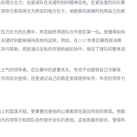
队的得分主力，也是球队在关键时刻的精神支柱。在紧张激烈的比赛
其领导力表现得尤为明显的地方在于，他能够在困难时刻用自己的表
在压力巨大的比赛中，布克始终将团队合作放在第一位。他懂得如何
关键时刻能够保持高效的运转。例如，在2021年季后赛西部决赛
支持与帮助，而是通过无私的传球和组织协作，保证了球队的整体进
队士气的领导者。在比赛中的紧要关头，布克不仅能够自己冷静发
友共同应对逆境，还是通过自己的稳定发挥提供信号，布克的领导力
场上的篮球天赋，更重要的是他的心理素质在高压时刻的表现。他能
强大的领导力和团队协作提升全队的表现。这些因素的结合，使得布