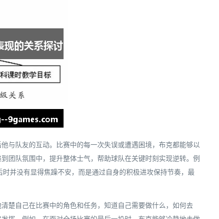
括他与队友的互动。比赛中的每一次失误或遭遇困境，布克都能够以
递到团队氛围中，提升整体士气，帮助球队在关键时刻实现逆转。例
落后时并没有显得焦躁不安，而是通过自身的积极进攻保持节奏，最
他清楚自己在比赛中的角色和任务，知道自己需要做什么，如何去