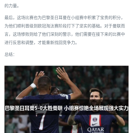
的力量。
最后，这场比赛也为巴黎圣日耳曼在小组赛中积累了宝贵的积分，
为他们顺利晋级到欧冠淘汰赛阶段打下了坚实的基础。对于曼联而
言，这场惨败则给了他们深刻的警示，他们需要在接下来的比赛中
进行反思和调整，才能重新找回竞争力。
总结：