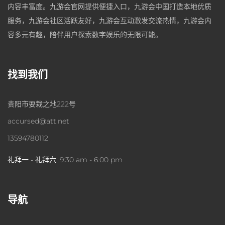
内容丰富度。九游会官网提供便捷入口，九游会中国打造本地优质
服务，九游会社区活跃友好，九游会互动激发交流热情，九游会内
容多元有趣，陪伴用户探索数字娱乐的无限可能。
找到我们
贵阳市耍栽之地222号
accursed@att.net
13594780112
礼拜一 - 礼拜六:
9:30 am - 6:00 pm
导航