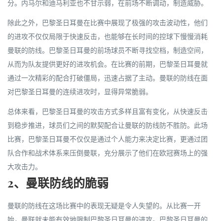
分。内马尔和迪马利亚也不甘示弱，在前场不断调动，制造威胁。
除此之外，巴黎圣日耳曼在比赛中展现了极强的攻击波动性，他们
的进攻不仅仅局限于快速反击，也能够在长时间的控球下慢慢消耗
曼联的防线。巴黎圣日耳曼的前场球员不断寻找空档，制造空间，
从而为队友提供更好的进攻机会。在比赛的前期，巴黎圣日耳曼就
通过一次精彩的配合打破僵局，迅速占据了主动。曼联的防线在面
对巴黎圣日耳曼的连续进攻时，显得异常脆弱。
总体来看，巴黎圣日耳曼的攻击方式多样且富有变化，从快速反击
到稳步推进，球员们之间的默契配合让曼联的防线防不胜防。此场
比赛，巴黎圣日耳曼不仅仅是通过个人能力来决定比赛，更通过团
队合作和战术体系来压倒曼联，充分展示了他们在欧冠赛场上的强
大攻击力。
2、曼联防线的脆弱
曼联的防线在这场比赛中的表现无疑是令人失望的。从比赛一开
始，曼联就未能有效地限制巴黎圣日耳曼的进攻。巴黎圣日耳曼的