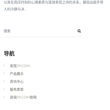
以其在高压时刻的心理素质与篮球表现之间的关系，展现出超乎常
人的冷静与决...
搜索
导航
发现J9.COM
产品展示
资讯中心
服务类型
咨询J9.COM官网