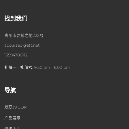
找到我们
贵阳市耍栽之地222号
accursed@att.net
13594780112
礼拜一 - 礼拜六:
9:30 am - 6:00 pm
导航
发现J9.COM
产品展示