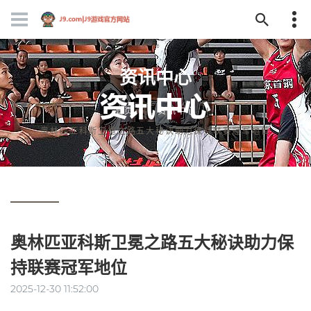
资讯中心
首页
资讯中心
奥林匹亚科斯卫冕之路五大秘诀助力保持联赛冠军地位
奥林匹亚科斯卫冕之路五大秘诀助力保
持联赛冠军地位
2025-12-30 11:52:00