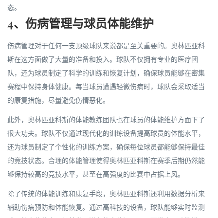
态。
4、伤病管理与球员体能维护
伤病管理对于任何一支顶级球队来说都是至关重要的。奥林匹亚科
斯在这方面做了大量的准备和投入。球队不仅拥有专业的医疗团
队，还为球员制定了科学的训练和恢复计划，确保球员能够在密集
赛程中保持身体健康。每当球员遭遇轻微伤病时，球队会采取适当
的康复措施，尽量避免伤情恶化。
此外，奥林匹亚科斯的体能教练团队也在球员的体能维护方面下了
很大功夫。球队不仅通过现代化的训练设备提高球员的体能水平，
还为球员制定了个性化的训练方案，确保每位球员都能够保持最佳
的竞技状态。合理的体能管理使得奥林匹亚科斯在赛季后期仍然能
够保持较高的竞技水平，甚至在高强度的比赛中占据上风。
除了传统的体能训练和康复手段，奥林匹亚科斯还利用数据分析来
辅助伤病预防和体能恢复。通过高科技的设备，球队能够实时监测