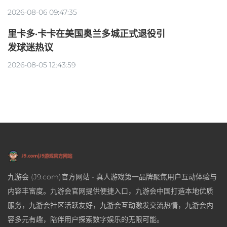
2026-08-06 09:47:35
里卡多·卡卡在美国奥兰多城正式退役引
发球迷热议
2026-08-05 12:43:59
九游会 (J9.com)官方网站 - 真人游戏第一品牌聚焦用户互动体验与
内容丰富度。九游会官网提供便捷入口，九游会中国打造本地优质
服务，九游会社区活跃友好，九游会互动激发交流热情，九游会内
容多元有趣，陪伴用户探索数字娱乐的无限可能。