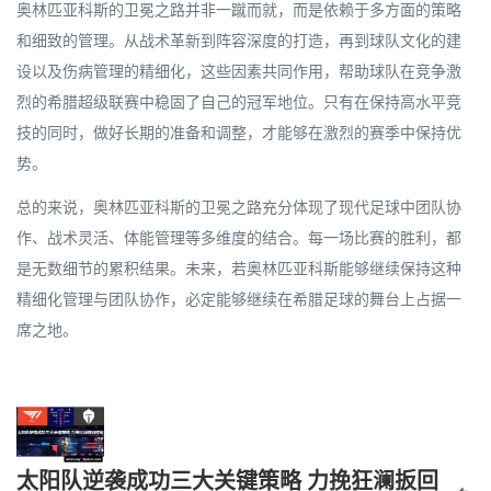
奥林匹亚科斯的卫冕之路并非一蹴而就，而是依赖于多方面的策略
和细致的管理。从战术革新到阵容深度的打造，再到球队文化的建
设以及伤病管理的精细化，这些因素共同作用，帮助球队在竞争激
烈的希腊超级联赛中稳固了自己的冠军地位。只有在保持高水平竞
技的同时，做好长期的准备和调整，才能够在激烈的赛季中保持优
势。
总的来说，奥林匹亚科斯的卫冕之路充分体现了现代足球中团队协
作、战术灵活、体能管理等多维度的结合。每一场比赛的胜利，都
是无数细节的累积结果。未来，若奥林匹亚科斯能够继续保持这种
精细化管理与团队协作，必定能够继续在希腊足球的舞台上占据一
席之地。
太阳队逆袭成功三大关键策略 力挽狂澜扳回