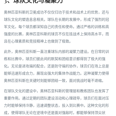
3、球队文化与凝聚力
奥林匹亚科斯的卫冕成功不仅仅归功于技术和战术上的优势，还与
球队文化的塑造息息相关。球队在长期的发展中，形成了强烈的冠
军文化，每个球员都深知自己的责任和使命。通过严格的训练和高
强度的比赛，奥林匹亚科斯的球员不仅在技战术上保持高水平，而
且在心理素质和竞技精神上也做到了极致。
此外，奥林匹亚科斯一直注重球队内部的凝聚力建设。在日常的训
练和比赛中，球员们彼此间的默契和团结意识都得到了极大的强
化。无论是进攻端的配合，还是防守端的协作，球员们在场上总是
能够迅速形成合力，展现出强大的集体作战能力。这种凝聚力使得
奥林匹亚科斯在关键时刻能够团结一致，面对挑战时毫不退缩。
在球队文化的建设中，奥林匹亚科斯的管理层和教练团队也发挥了
重要作用。通过定期的团队建设活动和心理疏导，球员们在面对压
力时能够保持冷静，迅速调整状态，投入到比赛中。这种文化的形
成，使得球队无论在逆境中还是面对强敌时，都能够保持顶尖状