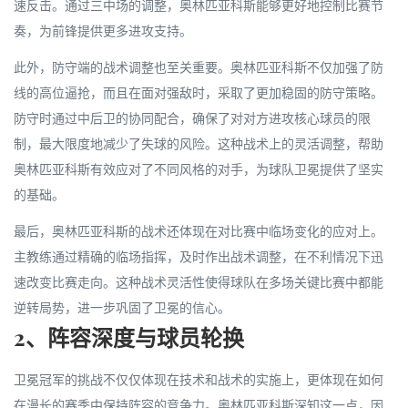
速反击。通过三中场的调整，奥林匹亚科斯能够更好地控制比赛节
奏，为前锋提供更多进攻支持。
此外，防守端的战术调整也至关重要。奥林匹亚科斯不仅加强了防
线的高位逼抢，而且在面对强敌时，采取了更加稳固的防守策略。
防守时通过中后卫的协同配合，确保了对对方进攻核心球员的限
制，最大限度地减少了失球的风险。这种战术上的灵活调整，帮助
奥林匹亚科斯有效应对了不同风格的对手，为球队卫冕提供了坚实
的基础。
最后，奥林匹亚科斯的战术还体现在对比赛中临场变化的应对上。
主教练通过精确的临场指挥，及时作出战术调整，在不利情况下迅
速改变比赛走向。这种战术灵活性使得球队在多场关键比赛中都能
逆转局势，进一步巩固了卫冕的信心。
2、阵容深度与球员轮换
卫冕冠军的挑战不仅仅体现在技术和战术的实施上，更体现在如何
在漫长的赛季中保持阵容的竞争力。奥林匹亚科斯深知这一点，因