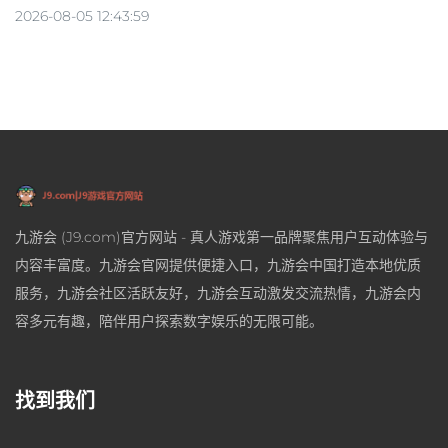
2026-08-05 12:43:59
九游会 (J9.com)官方网站 - 真人游戏第一品牌聚焦用户互动体验与
内容丰富度。九游会官网提供便捷入口，九游会中国打造本地优质
服务，九游会社区活跃友好，九游会互动激发交流热情，九游会内
容多元有趣，陪伴用户探索数字娱乐的无限可能。
找到我们