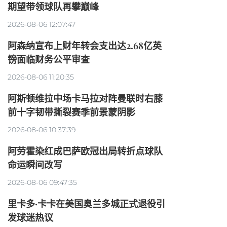
期望带领球队再攀巅峰
2026-08-06 12:07:47
阿森纳宣布上财年转会支出达2.68亿英
镑面临财务公平审查
2026-08-06 11:20:35
阿斯顿维拉中场卡马拉对阵曼联时右膝
前十字韧带撕裂赛季前景蒙阴影
2026-08-06 10:37:39
阿劳霍染红成巴萨欧冠出局转折点球队
命运瞬间改写
2026-08-06 09:47:35
里卡多·卡卡在美国奥兰多城正式退役引
发球迷热议