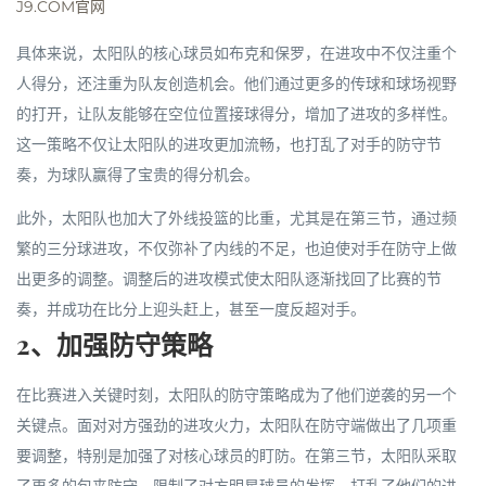
J9.COM官网
具体来说，太阳队的核心球员如布克和保罗，在进攻中不仅注重个
人得分，还注重为队友创造机会。他们通过更多的传球和球场视野
的打开，让队友能够在空位位置接球得分，增加了进攻的多样性。
这一策略不仅让太阳队的进攻更加流畅，也打乱了对手的防守节
奏，为球队赢得了宝贵的得分机会。
此外，太阳队也加大了外线投篮的比重，尤其是在第三节，通过频
繁的三分球进攻，不仅弥补了内线的不足，也迫使对手在防守上做
出更多的调整。调整后的进攻模式使太阳队逐渐找回了比赛的节
奏，并成功在比分上迎头赶上，甚至一度反超对手。
2、加强防守策略
在比赛进入关键时刻，太阳队的防守策略成为了他们逆袭的另一个
关键点。面对对方强劲的进攻火力，太阳队在防守端做出了几项重
要调整，特别是加强了对核心球员的盯防。在第三节，太阳队采取