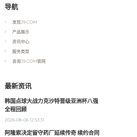
导航
发现J9.COM
产品展示
资讯中心
服务类型
咨询J9.COM官网
最新资讯
韩国点球大战力克沙特晋级亚洲杯八强
全程回顾
2026-08-06 12:53:31
阿隆索决定留守药厂延续传奇 续约合同