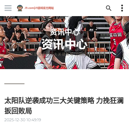
资讯中心
首页
资讯中心
太阳队逆袭成功三大关键策略 力挽狂澜扳回败局
太阳队逆袭成功三大关键策略 力挽狂澜
扳回败局
2025-12-30 10:49:19