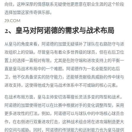
向往，这种深厚的情感联系无疑使他更愿意在职业生涯的这个阶段
选择加盟这家传奇俱乐部。
J9.COM
2、皇马对阿诺德的需求与战术布局
从皇马的角度来看，阿诺德的加盟无疑填补了球队在右路防守与进
攻组织上的空缺。尽管皇马有着众多世界级的球员，但在右后卫位
置上的选择一直相对有限，尤其是在防守端和进攻支持上的平衡一
直是皇马战术布局中的一个难题。阿诺德作为一名全能型的右后
卫，他不仅具备坚实的防守能力，还能够贡献极具威胁的传中球与
进攻支持，这使得他成为皇马战术体系中不可或缺的核心元素。
在战术布局方面，皇马主帅安切洛蒂擅长灵活多变的阵型和战术，
阿诺德的加盟使得他可以在比赛中根据对手的变化调整阵型，采用
更多进攻性的打法。例如，阿诺德可以与球队中的中场核心球员合
作，在右侧进行双重进攻打击，这种战术组合将在进攻端制造更大
的空间与威胁。同时，阿诺德的传球能力和远射能力也为皇马提供