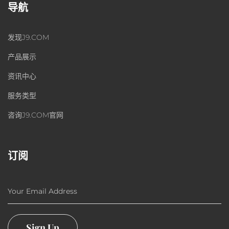
导航
发现J9.COM
产品展示
资讯中心
服务类型
咨询J9.COM官网
订阅
Your Email Address
Sign Up