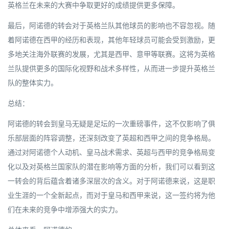
英格兰在未来的大赛中争取更好的成绩提供更多保障。
最后，阿诺德的转会对于英格兰队其他球员的影响也不容忽视。随
着阿诺德在西甲的经历和表现，其他年轻球员可能会受到激励，更
多地关注海外联赛的发展，尤其是西甲、意甲等联赛。这将为英格
兰队提供更多的国际化视野和战术多样性，从而进一步提升英格兰
队的整体实力。
总结：
阿诺德的转会到皇马无疑是足坛的一次重磅事件，这不仅影响了俱
乐部层面的阵容调整，还深刻改变了英超和西甲之间的竞争格局。
通过对阿诺德个人动机、皇马战术需求、英超与西甲的竞争格局变
化以及对英格兰国家队的潜在影响等方面的分析，我们可以看到这
一转会的背后蕴含着诸多深层次的含义。对于阿诺德来说，这是职
业生涯的一个全新起点，而对于皇马和西甲来说，这一签约将为他
们在未来的竞争中增添强大的实力。