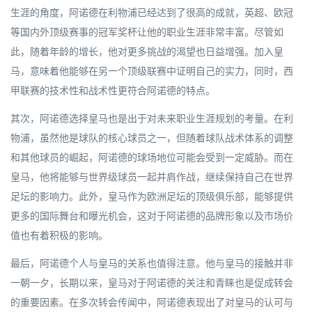
生涯的角度，阿诺德在利物浦已经达到了很高的成就，英超、欧冠
等国内外顶级赛事的冠军奖杯让他的职业生涯非常丰富。尽管如
此，随着年龄的增长，他对更多挑战的渴望也日益增强。加入皇
马，意味着他能够在另一个顶级联赛中证明自己的实力，同时，西
甲联赛的技术性和战术性更符合阿诺德的特点。
其次，阿诺德选择皇马也是出于对未来职业生涯规划的考量。在利
物浦，虽然他是球队的核心球员之一，但随着球队战术体系的调整
和其他球员的崛起，阿诺德的球场地位可能会受到一定威胁。而在
皇马，他将能够与世界级球员一起并肩作战，继续保持自己在世界
足坛的影响力。此外，皇马作为欧洲足坛的顶级俱乐部，能够提供
更多的国际舞台和曝光机会，这对于阿诺德的品牌形象以及市场价
值也有着积极的影响。
最后，阿诺德个人与皇马的关系也值得注意。他与皇马的接触并非
一朝一夕，长期以来，皇马对于阿诺德的关注和青睐也是促成转会
的重要因素。在多次转会传闻中，阿诺德表现出了对皇马的认可与