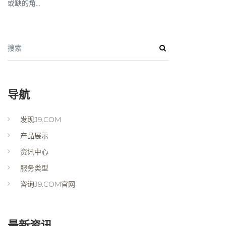
或缺的角...
搜索
导航
发现J9.COM
产品展示
资讯中心
服务类型
咨询J9.COM官网
最新资讯