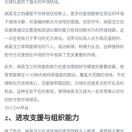
为球队提供了强大的中场防线。
纳英戈兰的硬度不仅体现在抢断上，更多的是他能够在高压的环境
下保持冷静，并准确判断对方进攻的意图。在防守中，纳英戈兰往
往能够通过位置感和阅读比赛的能力有效切断对方的传球线路，这
一点在他效力于罗马时尤为突出。当罗马队陷入对方高压逼抢时，
纳英戈兰常常能够及时介入，成功断球，转换为反击。这种独特的
防守方式使他在中场防守中发挥了至关重要的作用。
此外，纳英戈兰的体能和耐力也是支撑他防守硬度的重要因素。他
常常能够在90分钟内保持高强度的跑动，覆盖大范围的场地，不仅
限制对方进攻核心，还能够积极回防，为球队创造多次防守反击的
机会。这种无处不在的表现，使得纳英戈兰成为一名非常难以对付
的防守型中场球员。
J9.COM平台
2、进攻支援与组织能力
除了防守，纳英戈兰在进攻端的表现同样令人称道。虽然他主要定