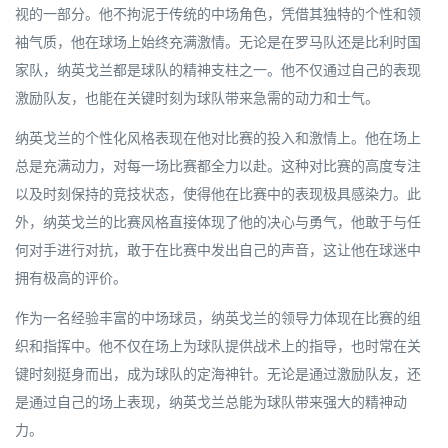
视的一部分。他不拘泥于传统的中场角色，凭借其独特的个性和领
袖气质，他在球场上始终充满激情。无论是在罗马队还是比利时国
家队，纳英戈兰都是球队的精神支柱之一。他不仅通过自己的表现
激励队友，也能在关键时刻为球队带来急需的动力和士气。
纳英戈兰的个性化风格表现在他对比赛的投入和激情上。他在场上
总是充满动力，对每一场比赛都全力以赴。这种对比赛的高度专注
以及时刻保持的竞技状态，使得他在比赛中的表现极具感染力。此
外，纳英戈兰的比赛风格直接体现了他的决心与勇气，他敢于与任
何对手进行对抗，敢于在比赛中发出自己的声音，这让他在球迷中
拥有极高的评价。
作为一名经验丰富的中场球员，纳英戈兰的领导力体现在比赛的组
织和指挥中。他不仅在场上为球队提供战术上的指导，也时常在关
键时刻挺身而出，成为球队的定海神针。无论是通过激励队友，还
是通过自己的场上表现，纳英戈兰总能为球队带来强大的精神动
力。