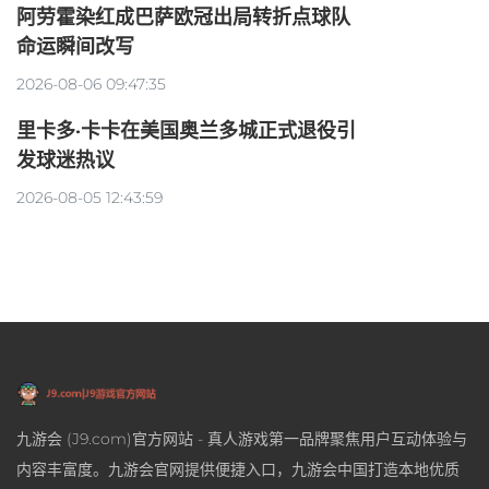
阿劳霍染红成巴萨欧冠出局转折点球队
命运瞬间改写
2026-08-06 09:47:35
里卡多·卡卡在美国奥兰多城正式退役引
发球迷热议
2026-08-05 12:43:59
九游会 (J9.com)官方网站 - 真人游戏第一品牌聚焦用户互动体验与
内容丰富度。九游会官网提供便捷入口，九游会中国打造本地优质