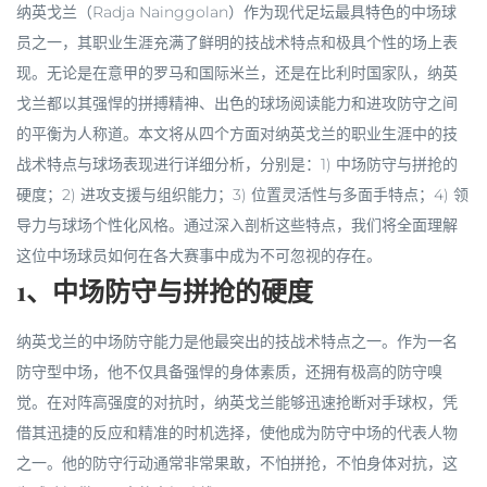
纳英戈兰（Radja Nainggolan）作为现代足坛最具特色的中场球
员之一，其职业生涯充满了鲜明的技战术特点和极具个性的场上表
现。无论是在意甲的罗马和国际米兰，还是在比利时国家队，纳英
戈兰都以其强悍的拼搏精神、出色的球场阅读能力和进攻防守之间
的平衡为人称道。本文将从四个方面对纳英戈兰的职业生涯中的技
战术特点与球场表现进行详细分析，分别是：1) 中场防守与拼抢的
硬度；2) 进攻支援与组织能力；3) 位置灵活性与多面手特点；4) 领
导力与球场个性化风格。通过深入剖析这些特点，我们将全面理解
这位中场球员如何在各大赛事中成为不可忽视的存在。
1、中场防守与拼抢的硬度
纳英戈兰的中场防守能力是他最突出的技战术特点之一。作为一名
防守型中场，他不仅具备强悍的身体素质，还拥有极高的防守嗅
觉。在对阵高强度的对抗时，纳英戈兰能够迅速抢断对手球权，凭
借其迅捷的反应和精准的时机选择，使他成为防守中场的代表人物
之一。他的防守行动通常非常果敢，不怕拼抢，不怕身体对抗，这