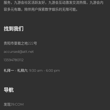
服务，九游会社区活跃友好，九游会互动激发交流热情，九游会内
容多元有趣，陪伴用户探索数字娱乐的无限可能。
找到我们
贵阳市耍栽之地222号
accursed@att.net
13594780112
礼拜一 - 礼拜六:
9:30 am - 6:00 pm
导航
发现J9.COM