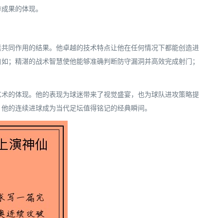
作成果的体现。
素共同作用的结果。他卓越的技术特点让他在任何情况下都能创造进
自如；精湛的战术智慧使他能够准确判断防守漏洞并高效完成射门；
艺术的体现。他的表现为球迷带来了视觉盛宴，也为球队进攻策略提
，他的连续进球成为当代足坛值得铭记的经典瞬间。