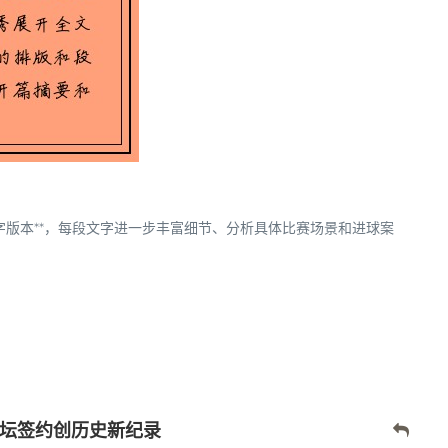
0字版本**，每段文字进一步丰富细节、分析具体比赛场景和进球案
坛签约创历史新纪录