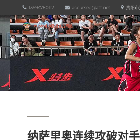
13594780112
accursed@att.net
贵阳市
纳萨里奥连续攻破对手