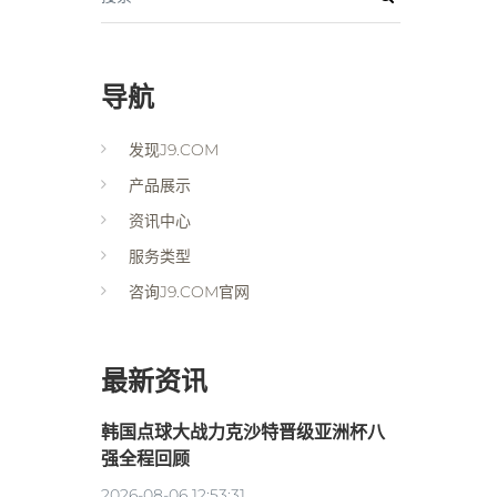
导航
发现J9.COM
产品展示
资讯中心
服务类型
咨询J9.COM官网
最新资讯
韩国点球大战力克沙特晋级亚洲杯八
强全程回顾
2026-08-06 12:53:31