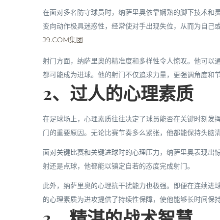
在面对多名防守球员时，纳萨里奥依靠娴熟的脚下技术和
变向动作极具迷惑性，经常使对手出现失位，从而为自己
J9.COM集团
射门方面，纳萨里奥的精准度和多样性令人惊叹。他可以
都可能成为进球。他的射门不仅追求力量，更强调角度和
2、过人的心理素质
在足球场上，心理素质往往决定了球员能否在关键时刻发
门的重要原因。无论比赛节奏多么紧张，他都能保持头脑
面对关键比赛和关键进球时的心理压力，纳萨里奥表现出
射还是点球，他都能以镇定自若的态度完成射门。
此外，纳萨里奥的心理抗干扰能力也极强。即便在连续进
的心理素质为进攻提供了持续性保障，使他能够长时间保
3、精湛的战术智慧