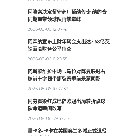
阿隆索决定留守药厂延续传奇 续约合
同期望带领球队再攀巅峰
2026-08-06 12:07:47
阿森纳宣布上财年转会支出达2.68亿英
镑面临财务公平审查
2026-08-06 11:20:35
阿斯顿维拉中场卡马拉对阵曼联时右
膝前十字韧带撕裂赛季前景蒙阴影
2026-08-06 10:37:39
阿劳霍染红成巴萨欧冠出局转折点球
队命运瞬间改写
2026-08-06 09:47:35
里卡多·卡卡在美国奥兰多城正式退役