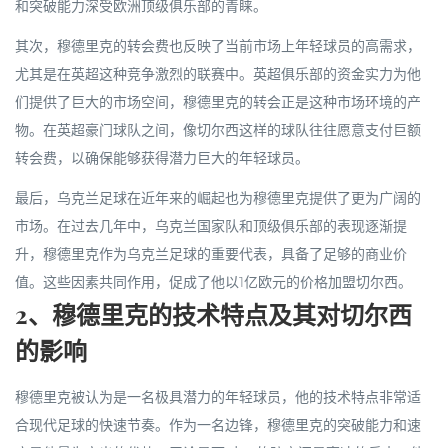
和突破能力深受欧洲顶级俱乐部的青睐。
其次，穆德里克的转会费也反映了当前市场上年轻球员的高需求，
尤其是在英超这种竞争激烈的联赛中。英超俱乐部的资金实力为他
们提供了巨大的市场空间，穆德里克的转会正是这种市场环境的产
物。在英超豪门球队之间，像切尔西这样的球队往往愿意支付巨额
转会费，以确保能够获得潜力巨大的年轻球员。
最后，乌克兰足球在近年来的崛起也为穆德里克提供了更为广阔的
市场。在过去几年中，乌克兰国家队和顶级俱乐部的表现逐渐提
升，穆德里克作为乌克兰足球的重要代表，具备了足够的商业价
值。这些因素共同作用，促成了他以1亿欧元的价格加盟切尔西。
2、穆德里克的技术特点及其对切尔西
的影响
穆德里克被认为是一名极具潜力的年轻球员，他的技术特点非常适
合现代足球的快速节奏。作为一名边锋，穆德里克的突破能力和速