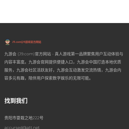
九游会 (J9.com)官方网站 - 真人游戏第一品牌聚焦用户互动体验与
内容丰富度。九游会官网提供便捷入口，九游会中国打造本地优质
服务，九游会社区活跃友好，九游会互动激发交流热情，九游会内
容多元有趣，陪伴用户探索数字娱乐的无限可能。
找到我们
贵阳市耍栽之地222号
accursed@att.net