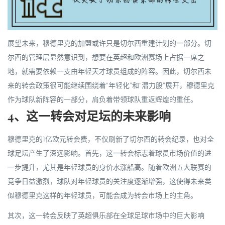
展望未来，穆德里克的加盟或许只是切尔西重建计划的一部分。切
尔西的管理层显然意识到，想要在英超和欧洲赛场上占据一席之
地，就需要依赖一支由年轻天才球员组成的阵容。因此，切尔西未
来的转会政策很可能继续围绕着“年轻化”和“潜力股”展开，穆德里克
作为球队新阵容的一部分，肩负着带领球队重返辉煌的重任。
4、这一转会对足坛的未来影响
穆德里克的1亿欧元转会费，不仅刷新了切尔西的转会纪录，也对全
球足坛产生了深远影响。首先，这一转会标志着球员市场价值的进
一步提升，尤其是年轻球员的身价水涨船高。随着欧洲五大联赛的
竞争日益激烈，球队对年轻球员的关注度逐渐增强，这使得未来类
似穆德里克这样的年轻球员，可能会成为转会市场上的主角。
其次，这一转会反映了英超俱乐部在全球足球市场中的巨大影响