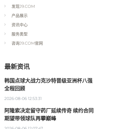
发现J9.COM
产品展示
资讯中心
服务类型
咨询J9.COM官网
最新资讯
韩国点球大战力克沙特晋级亚洲杯八强
全程回顾
2026-08-06 12:53:31
阿隆索决定留守药厂延续传奇 续约合同
期望带领球队再攀巅峰
2026-08-06 12:07:47