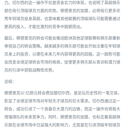
力。切尔西的这一操作不仅是资金实力的体现，也说明了英超俱乐
部在吸引顶级球员方面的优势。穆德里克的加盟，必将吸引更多优
秀年轻球员投身英超，也意味着其他联赛的顶级球队可能需要通过
更高的投入，才能在激烈的竞争中脱颖而出。
最后，穆德里克的转会可能会推动欧洲其他足球联赛和俱乐部重新
审视自己的转会策略。越来越多的俱乐部可能会开始注重在年轻球
员身上的投资，以便在未来几年内获得更高的回报。这一趋势可能
会改变全球足球转会市场的格局，促使更多俱乐部从青训和潜力球
员的引进中获取战略性优势。
总结：
穆德里克以1亿欧元转会费加盟切尔西，是足坛历史性的一笔交易，
彰显了全球足球市场对年轻天才球员的巨大需求。切尔西通过这一
转会，成功引进了一个具备巨大潜力的边锋，而这一操作也将极大
增强球队的未来竞争力。同时，穆德里克的加盟，也标志着英超俱
乐部在全球市场中日益强大的影响力，尤其是在引进顶级年轻球员