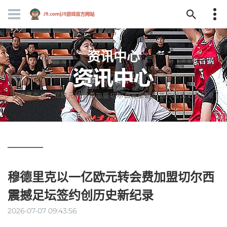
资讯中心
首页
资讯中心
穆德里克以一亿欧元转会费加盟切尔西震撼足坛签约创历史新纪录
穆德里克以一亿欧元转会费加盟切尔西
震撼足坛签约创历史新纪录
2026-07-07 09:43:56