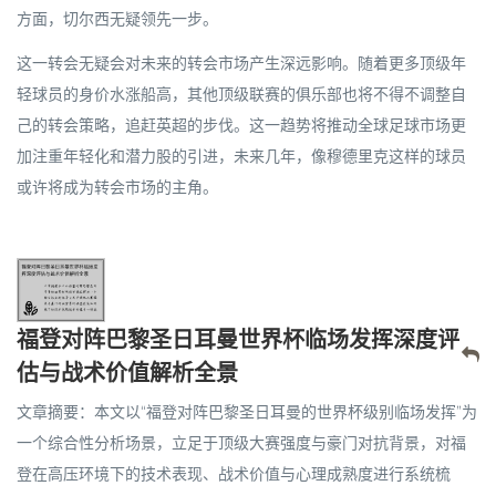
方面，切尔西无疑领先一步。
这一转会无疑会对未来的转会市场产生深远影响。随着更多顶级年
轻球员的身价水涨船高，其他顶级联赛的俱乐部也将不得不调整自
己的转会策略，追赶英超的步伐。这一趋势将推动全球足球市场更
加注重年轻化和潜力股的引进，未来几年，像穆德里克这样的球员
或许将成为转会市场的主角。
福登对阵巴黎圣日耳曼世界杯临场发挥深度评
估与战术价值解析全景
文章摘要：本文以“福登对阵巴黎圣日耳曼的世界杯级别临场发挥”为
一个综合性分析场景，立足于顶级大赛强度与豪门对抗背景，对福
登在高压环境下的技术表现、战术价值与心理成熟度进行系统梳