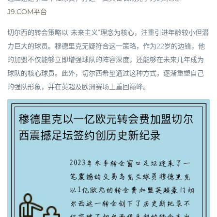
J9.COM平台
切尔西的转会策略以“未来主义”理念为核心，注重引进年龄较小但潜
力巨大的球员。穆德里克无疑符合这一策略，作为22岁的边锋，他
的加盟不仅能够立即增强球队的阵容深度，还能够在未来几年成为
球队的核心球员。此外，切尔西希望通过这种方式，逐渐重塑自己
的强队形象，并在英超及欧洲赛场上重回巅峰。