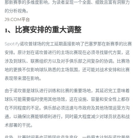
那新赛季的多维度影响，为读者呈现一个全面、细致且富有洞察力
的分析视角。
J9.COM平台
1、比赛安排的重大调整
Spotify诺坎普球场的完工延期直接影响了巴塞罗那在新赛季的比赛
安排。原计划在诺坎普进行的主场比赛现在必须寻找替代方案，这
涉及到球队、联赛组织方以及对手俱乐部之间复杂的协调。比赛场
地的更换不仅影响球队熟悉的主场氛围，还可能对战术安排和比赛
表现带来潜在影响。
由于诺坎普是球队进行训练和比赛的重要场地，其延迟完工意味着
球队可能需要临时使用其他场馆，这在设施、容量和安全性上都存
在不同程度的不足。俱乐部必须迅速与市政府及其他场馆运营方沟
通，以确保比赛能够顺利进行，同时最大程度减少对球员状态和战
术部署的干扰。
此外，比赛时间表也可能因此产生变化。一些原本计划在诺坎普举