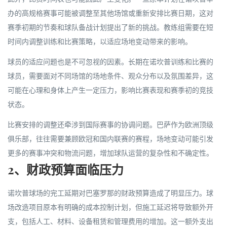
办的高规格赛事可能被调整至其他场馆或重新安排比赛日期，这对
赛季初期的节奏和球队备战计划提出了新的挑战。教练组需要在短
时间内调整训练和比赛策略，以适应场地变动带来的影响。
球员的适应问题也是不可忽视的因素。长期在诺坎普训练和比赛的
球员，需要面对不同场馆的场地条件、观众分布以及氛围差异，这
可能在心理和身体上产生一定压力，影响比赛表现和赛季初的竞技
状态。
比赛安排的调整还牵涉到国际赛事的协调问题。巴萨作为欧洲顶级
俱乐部，往往需要兼顾欧冠和国内联赛的赛程，场地变动可能引发
更多的赛事冲突和物流问题，增加球队运营的复杂性和不确定性。
2、财政预算面临压力
诺坎普球场的完工延期对巴塞罗那的财政预算造成了明显压力。球
场改造项目原本有明确的成本控制计划，但施工延迟将导致额外开
支，包括人工、材料、设备租赁和管理费用的增加。这一额外支出