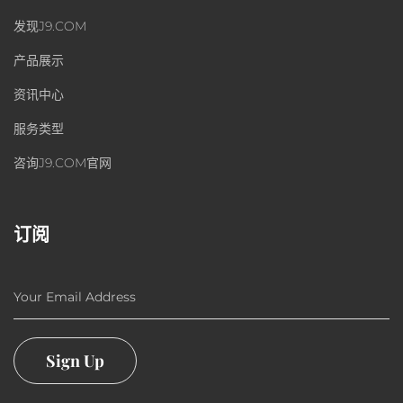
发现J9.COM
产品展示
资讯中心
服务类型
咨询J9.COM官网
订阅
Your Email Address
Sign Up