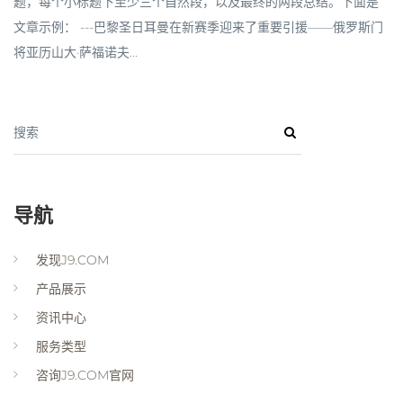
题，每个小标题下至少三个自然段，以及最终的两段总结。下面是
文章示例： ---巴黎圣日耳曼在新赛季迎来了重要引援——俄罗斯门
将亚历山大·萨福诺夫...
搜索
导航
发现J9.COM
产品展示
资讯中心
服务类型
咨询J9.COM官网