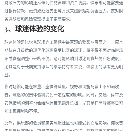
财政压力的影响还延伸到债务管理和资金调度。俱乐部可能需要通
过银行贷款、融资或延迟支出等方式来缓解短期资金压力，这对财
务透明度和风险管理提出了更高要求。
3、球迷体验的变化
球迷体验是诺坎普球场完工延期中最直观的受影响层面之一。原本
期待在升级后的现代化球场享受比赛的球迷，将不得不面对临时场
馆或赛程调整带来的不便。这可能影响到球迷观赛热情和忠诚度，
尤其是对于长期支持球队的季票持有者来说，体验上的落差更为明
显。
临时场馆可能在容量、座位舒适度、视野和设施配套上不如诺坎
普，球迷的观赛体验将受到一定程度的影响。同时，交通、停车及
安保措施的调整也会给球迷带来额外负担，尤其是在高峰赛事日可
能出现拥堵和不便。
此外，俱乐部的会员和忠实球迷社区也可能受到心理影响。诺坎普