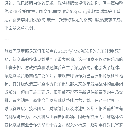
好的，我已经明白你的要求。我将根据你提供的结构，写一篇完整
约3000字的文章，围绕“巴塞罗那宣布Spotify诺坎普球场完工延
期，新赛季计划受影响”展开，按照你指定的格式和段落要求生成。
下面是文章示例：
---
随着巴塞罗那足球俱乐部宣布Spotify诺坎普球场的完工计划将延
期，新赛季的整体规划受到了重大影响。这一消息不仅对俱乐部的
比赛安排、财政预算和球迷体验产生了深远影响，也引发了媒体、
球迷以及赞助商的广泛关注。诺坎普球场作为巴塞罗那的象征性地
标，其升级改造工程原本寄托了俱乐部未来多年发展战略的重要组
成部分，但由于施工延迟，俱乐部不得不重新评估新赛季的主场安
排、票务销售、商业合作以及球队整体运营计划。在这一背景下，
球队管理层、技术团队、财政部门以及球迷社区都面临着前所未有
的挑战与压力。本文将从比赛安排影响、财政预算压力、球迷体验
变化以及商业合作调整四个方面，深入分析这一延期事件对巴塞罗