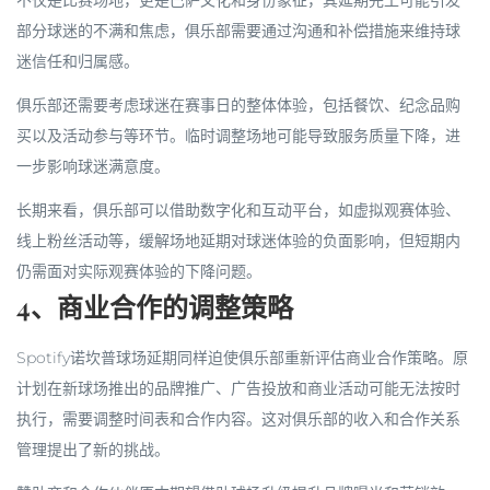
不仅是比赛场地，更是巴萨文化和身份象征，其延期完工可能引发
部分球迷的不满和焦虑，俱乐部需要通过沟通和补偿措施来维持球
迷信任和归属感。
俱乐部还需要考虑球迷在赛事日的整体体验，包括餐饮、纪念品购
买以及活动参与等环节。临时调整场地可能导致服务质量下降，进
一步影响球迷满意度。
长期来看，俱乐部可以借助数字化和互动平台，如虚拟观赛体验、
线上粉丝活动等，缓解场地延期对球迷体验的负面影响，但短期内
仍需面对实际观赛体验的下降问题。
4、商业合作的调整策略
Spotify诺坎普球场延期同样迫使俱乐部重新评估商业合作策略。原
计划在新球场推出的品牌推广、广告投放和商业活动可能无法按时
执行，需要调整时间表和合作内容。这对俱乐部的收入和合作关系
管理提出了新的挑战。