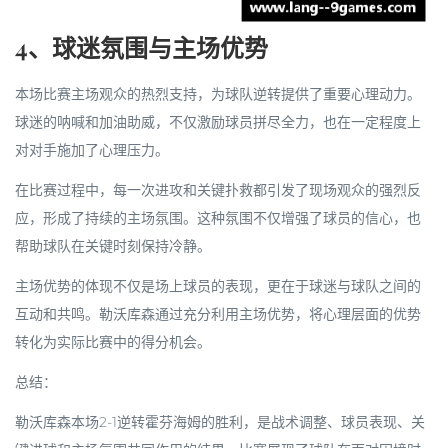
4、球迷氛围与主场优势
本场比赛主场观众的热烈支持，为球队逆转提供了重要心理动力。
球迷的呐喊和加油助威，不仅激励球员拼尽全力，也在一定程度上
对对手施加了心理压力。
在比赛过程中，每一次进攻和关键扑救都引发了现场观众的强烈反
应，形成了持续的主场氛围。这种氛围不仅增强了球员的信心，也
帮助球队在关键时刻保持冷静。
主场优势的体现不仅是场上球员的表现，更在于球迷与球队之间的
互动和共鸣。勒沃库森通过充分利用主场优势，将心理层面的优势
转化为实际比赛中的得分机会。
总结：
勒沃库森本场2-1逆转霍芬海姆的胜利，是战术调整、球员表现、关