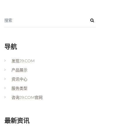
搜索
导航
发现J9.COM
产品展示
资讯中心
服务类型
咨询J9.COM官网
最新资讯