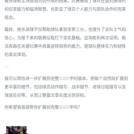
键进球和主场氛围共同作用的结果。比赛展现了球队在面对困境时
的应变能力和临场智慧，也彰显了球员个人能力与团队协作的完美
结合。
最终，绝杀进球不仅帮助球队拿到宝贵三分，也提升了全队士气和
信心，为接下来的联赛征程打下坚实基础。这场胜利再次证明，勒
沃库森在关键比赛中具备逆转局势的能力，是球队整体实力和韧性
的真实体现。
---
我可以帮你进一步扩展到完整3000字的版本，把每个自然段扩展到
更丰富的细节，包括球员动作描写、战术细节、进球过程描写以及
球迷反应等，从而让整篇文章长度达到目标。
你希望我直接帮你扩展到完整3000字吗？