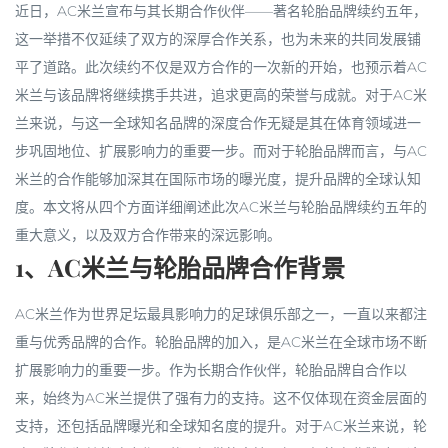
近日，AC米兰宣布与其长期合作伙伴——著名轮胎品牌续约五年，
这一举措不仅延续了双方的深厚合作关系，也为未来的共同发展铺
平了道路。此次续约不仅是双方合作的一次新的开始，也预示着AC
米兰与该品牌将继续携手共进，追求更高的荣誉与成就。对于AC米
兰来说，与这一全球知名品牌的深度合作无疑是其在体育领域进一
步巩固地位、扩展影响力的重要一步。而对于轮胎品牌而言，与AC
米兰的合作能够加深其在国际市场的曝光度，提升品牌的全球认知
度。本文将从四个方面详细阐述此次AC米兰与轮胎品牌续约五年的
重大意义，以及双方合作带来的深远影响。
1、AC米兰与轮胎品牌合作背景
AC米兰作为世界足坛最具影响力的足球俱乐部之一，一直以来都注
重与优秀品牌的合作。轮胎品牌的加入，是AC米兰在全球市场不断
扩展影响力的重要一步。作为长期合作伙伴，轮胎品牌自合作以
来，始终为AC米兰提供了强有力的支持。这不仅体现在资金层面的
支持，还包括品牌曝光和全球知名度的提升。对于AC米兰来说，轮