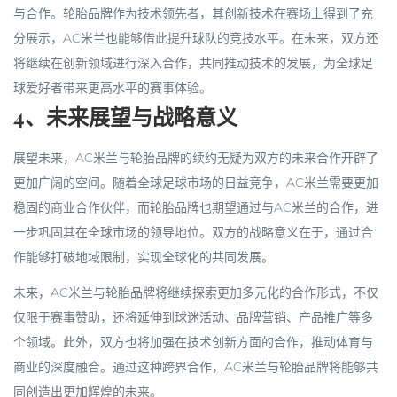
与合作。轮胎品牌作为技术领先者，其创新技术在赛场上得到了充
分展示，AC米兰也能够借此提升球队的竞技水平。在未来，双方还
将继续在创新领域进行深入合作，共同推动技术的发展，为全球足
球爱好者带来更高水平的赛事体验。
4、未来展望与战略意义
展望未来，AC米兰与轮胎品牌的续约无疑为双方的未来合作开辟了
更加广阔的空间。随着全球足球市场的日益竞争，AC米兰需要更加
稳固的商业合作伙伴，而轮胎品牌也期望通过与AC米兰的合作，进
一步巩固其在全球市场的领导地位。双方的战略意义在于，通过合
作能够打破地域限制，实现全球化的共同发展。
未来，AC米兰与轮胎品牌将继续探索更加多元化的合作形式，不仅
仅限于赛事赞助，还将延伸到球迷活动、品牌营销、产品推广等多
个领域。此外，双方也将加强在技术创新方面的合作，推动体育与
商业的深度融合。通过这种跨界合作，AC米兰与轮胎品牌将能够共
同创造出更加辉煌的未来。