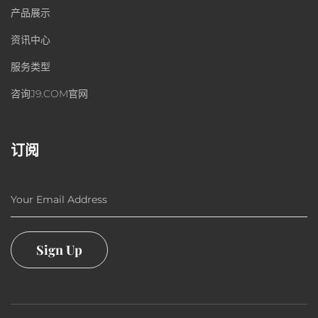
产品展示
资讯中心
服务类型
咨询J9.COM官网
订阅
Your Email Address
Sign Up