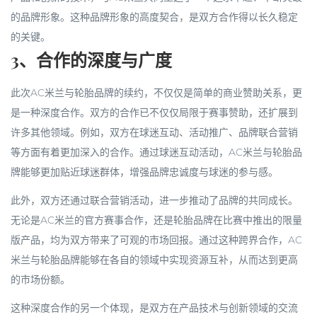
的品牌形象。这种品牌形象的高度契合，是双方合作得以长久稳定
的关键。
3、合作的深度与广度
此次AC米兰与轮胎品牌的续约，不仅仅是简单的商业赞助关系，更
是一种深度合作。双方的合作已不仅仅局限于赛事赞助，还扩展到
许多其他领域。例如，双方在球迷互动、活动推广、品牌联合营销
等方面有着更加深入的合作。通过球迷互动活动，AC米兰与轮胎品
牌能够更加贴近球迷群体，增强品牌忠诚度与球迷的参与感。
此外，双方还通过联合营销活动，进一步推动了品牌的共同成长。
无论是AC米兰的官方赛事合作，还是轮胎品牌在比赛中推出的限量
版产品，均为双方带来了可观的市场回报。通过这种跨界合作，AC
米兰与轮胎品牌能够在各自的领域中实现资源互补，从而达到更高
的市场份额。
这种深度合作的另一个体现，是双方在产品技术与创新领域的交流