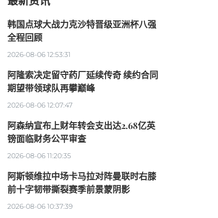
最新资讯
韩国点球大战力克沙特晋级亚洲杯八强
全程回顾
2026-08-06 12:53:31
阿隆索决定留守药厂延续传奇 续约合同
期望带领球队再攀巅峰
2026-08-06 12:07:47
阿森纳宣布上财年转会支出达2.68亿英
镑面临财务公平审查
2026-08-06 11:20:35
阿斯顿维拉中场卡马拉对阵曼联时右膝
前十字韧带撕裂赛季前景蒙阴影
2026-08-06 10:37:39