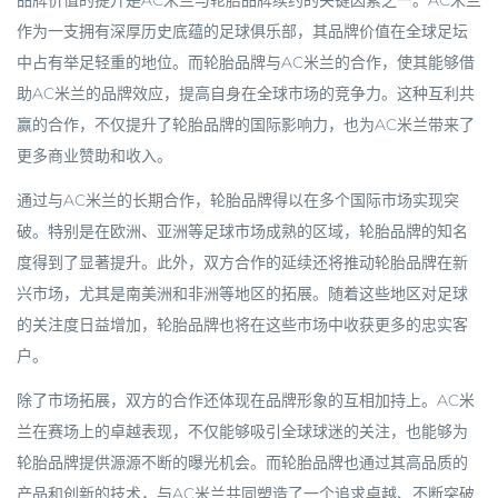
品牌价值的提升是AC米兰与轮胎品牌续约的关键因素之一。AC米兰
作为一支拥有深厚历史底蕴的足球俱乐部，其品牌价值在全球足坛
中占有举足轻重的地位。而轮胎品牌与AC米兰的合作，使其能够借
助AC米兰的品牌效应，提高自身在全球市场的竞争力。这种互利共
赢的合作，不仅提升了轮胎品牌的国际影响力，也为AC米兰带来了
更多商业赞助和收入。
通过与AC米兰的长期合作，轮胎品牌得以在多个国际市场实现突
破。特别是在欧洲、亚洲等足球市场成熟的区域，轮胎品牌的知名
度得到了显著提升。此外，双方合作的延续还将推动轮胎品牌在新
兴市场，尤其是南美洲和非洲等地区的拓展。随着这些地区对足球
的关注度日益增加，轮胎品牌也将在这些市场中收获更多的忠实客
户。
除了市场拓展，双方的合作还体现在品牌形象的互相加持上。AC米
兰在赛场上的卓越表现，不仅能够吸引全球球迷的关注，也能够为
轮胎品牌提供源源不断的曝光机会。而轮胎品牌也通过其高品质的
产品和创新的技术，与AC米兰共同塑造了一个追求卓越、不断突破