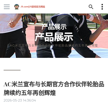
产品展示
首页
产品展示
AC米兰宣布与长期官方合作伙伴轮胎品牌续约五年再创辉煌
AC米兰宣布与长期官方合作伙伴轮胎品
牌续约五年再创辉煌
2026-05-23 14:36:04