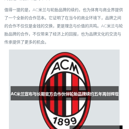
值得一提的是，AC米兰与轮胎品牌的续约，也为体育与商业界提供
了一个全新的合作范本。它证明了在当今的商业环境下，品牌之间
的合作不仅仅是金钱的交换，更是理念与价值的共鸣。AC米兰与轮
胎品牌的合作，不仅带来了经济上的回报，也为品牌文化的交流与
传承提供了更多的机会。