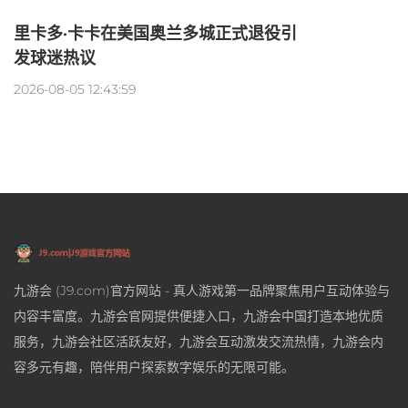
里卡多·卡卡在美国奥兰多城正式退役引
发球迷热议
2026-08-05 12:43:59
九游会 (J9.com)官方网站 - 真人游戏第一品牌聚焦用户互动体验与
内容丰富度。九游会官网提供便捷入口，九游会中国打造本地优质
服务，九游会社区活跃友好，九游会互动激发交流热情，九游会内
容多元有趣，陪伴用户探索数字娱乐的无限可能。