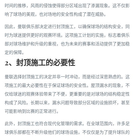
时间的推移，风雨的侵蚀使得部分区域出现了渗漏现象。这不仅影
响了球场的美观，也对场地的安全性构成了潜在威胁。
因此，曼联俱乐部决定进行封顶施工，以确保球场的结构安全，同
时为球迷提供更好的观赛环境。这项施工计划的实施，标志着俱乐
部对球场维护和升级的重视，也为未来的赛事和活动提供了更加稳
定的保障。
2、封顶施工的必要性
曼联选择封顶施工的决定并非一时冲动，而是经过深思熟虑的。这
项施工的最大必要性在于保证球场的安全性。屋顶漏水的现象，不
仅给球迷的观赛体验带来了不便，更重要的是对球场的结构稳定性
构成了风险。长期以来，漏水问题导致部分区域的设施损坏，甚至
可能影响到比赛的正常进行。
此外，封顶施工也符合现代化管理的需求。在全球范围内，许多足
球俱乐部都在不断升级他们的球场设施，不仅仅是为了提升球队的