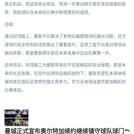
商业机会。而这些商业收益，将进一步推动俱乐部在竞技层面的投
资，帮助球队在未来的比赛中取得更好的成绩。
总结：
通过封顶施工，曼联不仅解决了老特拉福德球场的漏水问题，还为
球场的安全性和舒适性做出了重要提升。这项工程不仅是对球场设
施的修复，更是曼联俱乐部在未来发展中迈出的重要一步。
总体而言，封顶施工为曼联带来的不仅是眼前的安全保障，更是未
来的长远发展。在现代化球场设施的加持下，曼联有望在未来继续
保持其在国际足球界的强大竞争力，并为全球球迷提供更加精彩的
比赛体验。
曼城正式宣布奥尔特加续约继续镇守球队球门