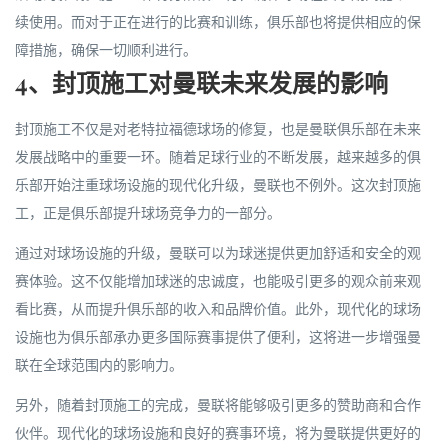
续使用。而对于正在进行的比赛和训练，俱乐部也将提供相应的保
障措施，确保一切顺利进行。
4、封顶施工对曼联未来发展的影响
封顶施工不仅是对老特拉福德球场的修复，也是曼联俱乐部在未来
发展战略中的重要一环。随着足球行业的不断发展，越来越多的俱
乐部开始注重球场设施的现代化升级，曼联也不例外。这次封顶施
工，正是俱乐部提升球场竞争力的一部分。
通过对球场设施的升级，曼联可以为球迷提供更加舒适和安全的观
赛体验。这不仅能增加球迷的忠诚度，也能吸引更多的观众前来观
看比赛，从而提升俱乐部的收入和品牌价值。此外，现代化的球场
设施也为俱乐部承办更多国际赛事提供了便利，这将进一步增强曼
联在全球范围内的影响力。
另外，随着封顶施工的完成，曼联将能够吸引更多的赞助商和合作
伙伴。现代化的球场设施和良好的赛事环境，将为曼联提供更好的