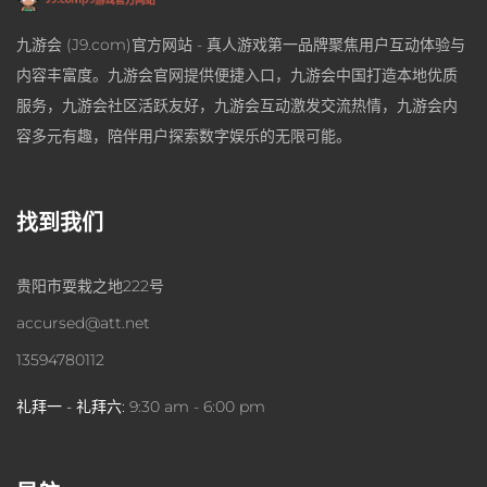
九游会 (J9.com)官方网站 - 真人游戏第一品牌聚焦用户互动体验与
内容丰富度。九游会官网提供便捷入口，九游会中国打造本地优质
服务，九游会社区活跃友好，九游会互动激发交流热情，九游会内
容多元有趣，陪伴用户探索数字娱乐的无限可能。
找到我们
贵阳市耍栽之地222号
accursed@att.net
13594780112
礼拜一 - 礼拜六:
9:30 am - 6:00 pm