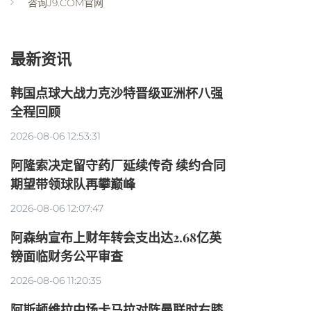
咨询J9.COM官网
最新资讯
韩国点球大战力克沙特晋级亚洲杯八强
全程回顾
2026-08-06 12:53:31
阿隆索决定留守药厂延续传奇 续约合同
期望带领球队再攀巅峰
2026-08-06 12:07:47
阿森纳宣布上财年转会支出达2.68亿英
镑面临财务公平审查
2026-08-06 11:20:35
阿斯顿维拉中场卡马拉对阵曼联时右膝