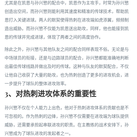
尤其是在凯恩与孙兴慜的配合中，凯恩作为主攻手，时常为孙兴慜
创造出空间，而孙兴慜则能利用其速度和精准的传球技术，帮助凯
恩打入关键进球。两人的默契使得热刺在进攻端如虎添翼，频频制
造出威胁。而孙兴慜不仅能为凯恩送出助攻，同样，他也能接到凯
恩的传球并完成进球，体现了两者之间的高度协作。
除此之外，孙兴慜与其他队友之间的配合同样表现不俗。无论是与
中场球员的衔接，还是与边路球员的配合，孙兴慜都能准确地判断
出最佳传球线路并做出及时的传球。这种与队友的默契配合，不仅
让他自己收获了大量的助攻，也为热刺创造了更多的进攻机会，进
一步提升了球队的整体进攻效率。
3、对热刺进攻体系的重要性
孙兴慜不仅在个人能力上出色，他对于热刺进攻体系的贡献也是不
可忽视的。作为热刺的边锋，孙兴慜不仅需要在进攻端为球队提供
威胁，还需要承担起串联进攻的职责。在主教练的战术安排下，孙
兴慜成为了球队进攻的发起者之一。