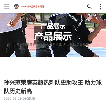
产品展示
首页
产品展示
孙兴慜荣膺英超热刺队史助攻王 助力球队历史新高
孙兴慜荣膺英超热刺队史助攻王 助力球
队历史新高
2026-03-29 09:59:16