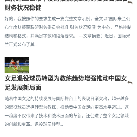
财务状况稳健
好的，我按照你的要求生成一篇完整文章示例，全文以“国际米兰公
布年度财报获联盟财务委员会批准 财务状况稳健”为中心，严格控制
结构和格式，并满足字数和段落要求。 ---文章摘要：近日，国际米
兰正式公布了其...
女足退役球员转型为教练趋势增强推动中国女
足发展新局面
随着中国女足的持续发展与国际舞台上的表现日渐突出，越来越多
的退役球员选择转型为教练，推动着中国女足向更高水平迈进。这
一趋势不仅带来了技术和战术层面的革新，还促进了整个女足领域
的创新和变革。退役球员转型...