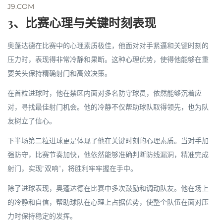
J9.COM
3、比赛心理与关键时刻表现
奥蓬达德在比赛中的心理素质极佳，他面对对手紧逼和关键时刻的
压力时，表现得非常冷静和果断。这种心理优势，使得他能够在重
要关头保持精确射门和高效决策。
在首粒进球时，他在禁区内面对多名防守球员，依然能够沉着应
对，寻找最佳射门机会。他的冷静不仅帮助球队取得领先，也为队
友树立了信心。
下半场第二粒进球更是体现了他在关键时刻的心理素质。当对手加
强防守，比赛节奏加快，他依然能够准确判断防线漏洞，精准完成
射门，实现“双响”，将胜利牢牢握在手中。
除了进球表现，奥蓬达德在比赛中多次鼓励和调动队友。他在场上
的冷静和自信，帮助球队在心理上占据优势，使整个队伍在面对压
力时保持稳定的发挥。