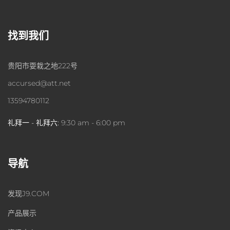
找到我们
贵阳市耍栽之地222号
accursed@att.net
13594780112
礼拜一 - 礼拜六:
9:30 am - 6:00 pm
导航
发现J9.COM
产品展示