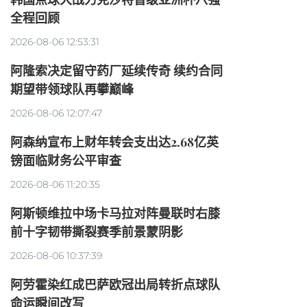
全程回顾
2026-08-06 12:53:31
阿隆索决定留守药厂延续传奇 续约合同
期望带领球队再攀巅峰
2026-08-06 12:07:47
阿森纳宣布上财年转会支出达2.68亿英
镑面临财务公平审查
2026-08-06 11:20:35
阿斯顿维拉中场卡马拉对阵曼联时右膝
前十字韧带撕裂赛季前景蒙阴影
2026-08-06 10:37:39
阿劳霍染红成巴萨欧冠出局转折点球队
命运瞬间改写