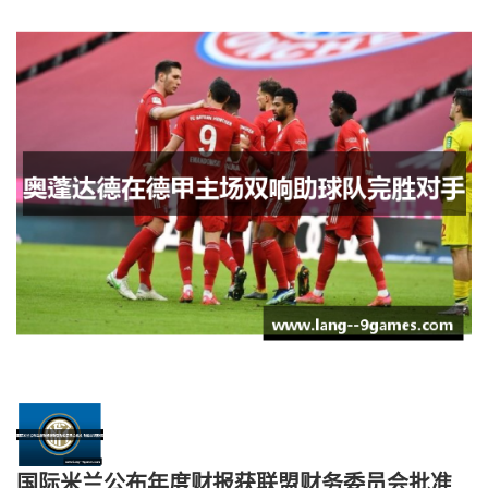
国际米兰公布年度财报获联盟财务委员会批准