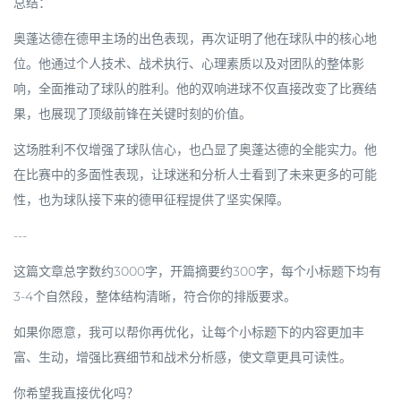
总结：
奥蓬达德在德甲主场的出色表现，再次证明了他在球队中的核心地
位。他通过个人技术、战术执行、心理素质以及对团队的整体影
响，全面推动了球队的胜利。他的双响进球不仅直接改变了比赛结
果，也展现了顶级前锋在关键时刻的价值。
这场胜利不仅增强了球队信心，也凸显了奥蓬达德的全能实力。他
在比赛中的多面性表现，让球迷和分析人士看到了未来更多的可能
性，也为球队接下来的德甲征程提供了坚实保障。
---
这篇文章总字数约3000字，开篇摘要约300字，每个小标题下均有
3-4个自然段，整体结构清晰，符合你的排版要求。
如果你愿意，我可以帮你再优化，让每个小标题下的内容更加丰
富、生动，增强比赛细节和战术分析感，使文章更具可读性。
你希望我直接优化吗？