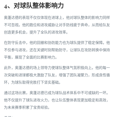
4、对球队整体影响力
奥蓬达德的表现不仅仅体现在进球上，他对球队整体的影响力同样
不可忽视。他的跑位和进攻威胁让对手防线疲于奔命，从而给队友
创造更多机会，提升了全队的进攻效率。
在防守反击中，他的回撤和协防能力也为球队提供了稳定保障。他
不仅参与进攻，还在关键时刻帮助防守，让球队在攻防转换中保持
平衡，展现了全面的比赛影响力。
此外，奥蓬达德的场上领导力使球队整体气氛积极向上。他的每一
次突破和进球都极大激励了队友，增强了团队凝聚力，形成良性循
环，为球队取得完胜打下坚实基础。
通过这场比赛，奥蓬达德已成为球队战术体系中不可或缺的一环。
他不仅提升了球队进攻火力，也让队伍整体表现更加稳定和高效，
为未来赛季积累了宝贵经验。