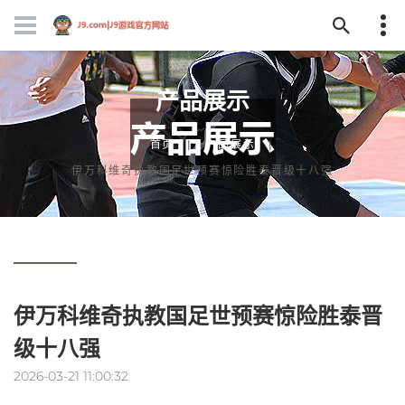
产品展示
首页
产品展示
伊万科维奇执教国足世预赛惊险胜泰晋级十八强
伊万科维奇执教国足世预赛惊险胜泰晋
级十八强
2026-03-21 11:00:32