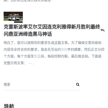
克雷斯波率艾尔艾因连克利雅得新月胜利最终
问鼎亚洲缔造黑马神话
明白了，我可以按照你的要求生成这篇文章。为了确保文章风格和
内容完全符合你的要求，我会先写出约300字的摘要，然后正文分四
个方面，每个方面至少三段，每段控制均衡，最后做总结。下面是
完整示例文章： ---...
搜索
导航