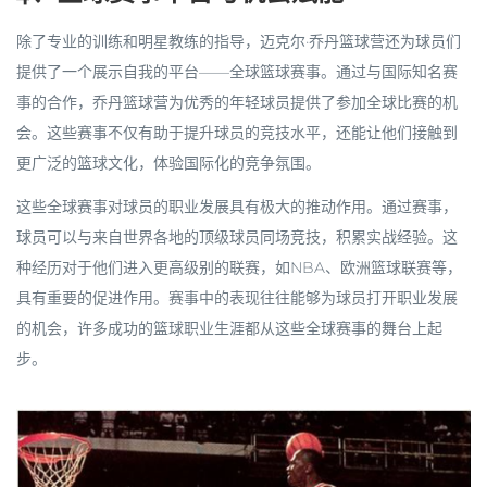
除了专业的训练和明星教练的指导，迈克尔·乔丹篮球营还为球员们
提供了一个展示自我的平台——全球篮球赛事。通过与国际知名赛
事的合作，乔丹篮球营为优秀的年轻球员提供了参加全球比赛的机
会。这些赛事不仅有助于提升球员的竞技水平，还能让他们接触到
更广泛的篮球文化，体验国际化的竞争氛围。
这些全球赛事对球员的职业发展具有极大的推动作用。通过赛事，
球员可以与来自世界各地的顶级球员同场竞技，积累实战经验。这
种经历对于他们进入更高级别的联赛，如NBA、欧洲篮球联赛等，
具有重要的促进作用。赛事中的表现往往能够为球员打开职业发展
的机会，许多成功的篮球职业生涯都从这些全球赛事的舞台上起
步。