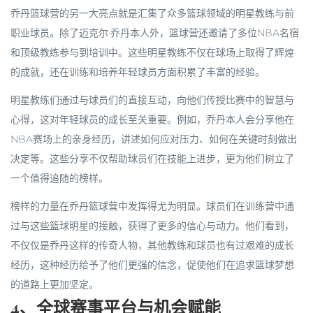
乔丹篮球营的另一大亮点就是汇集了众多篮球领域的明星教练与前
职业球员。除了迈克尔·乔丹本人外，篮球营还邀请了多位NBA名宿
和顶级教练参与到培训中。这些明星教练不仅在球场上取得了辉煌
的成就，还在训练和培养年轻球员方面积累了丰富的经验。
明星教练们通过与球员们的直接互动，向他们传授比赛中的智慧与
心得，这对年轻球员的成长至关重要。例如，乔丹本人会分享他在
NBA赛场上的亲身经历，讲述如何应对压力、如何在关键时刻做出
决定等。这些分享不仅帮助球员们在技能上进步，更为他们树立了
一个值得追随的榜样。
榜样的力量在乔丹篮球营中发挥得尤为明显。球员们在训练营中通
过与这些篮球明星的接触，获得了更多的信心与动力。他们看到，
不仅仅是乔丹这样的传奇人物，其他教练和球员也有过艰难的成长
经历，这种经历给予了他们更强的信念，促使他们在追求篮球梦想
的道路上更加坚定。
4、全球赛事平台与机会赋能