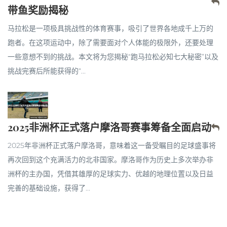
带鱼奖励揭秘
马拉松是一项极具挑战性的体育赛事，吸引了世界各地成千上万的
跑者。在这项运动中，除了需要面对个人体能的极限外，还要处理
一些意想不到的挑战。本文将为您揭秘“跑马拉松必知七大秘密”以及
挑战完赛后所能获得的“...
2025非洲杯正式落户摩洛哥赛事筹备全面启动
2025年非洲杯正式落户摩洛哥，意味着这一备受瞩目的足球盛事将
再次回到这个充满活力的北非国家。摩洛哥作为历史上多次举办非
洲杯的主办国，凭借其雄厚的足球实力、优越的地理位置以及日益
完善的基础设施，获得了...