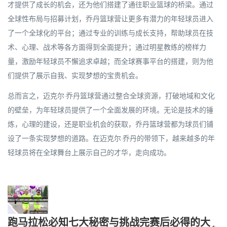
才提供了成长的机会，还为他们搭建了通往职业篮球的桥梁。通过
全球性布局与招募计划，乔丹篮球营让更多有潜力的年轻球员进入
了一个全球化的平台；通过专业的训练与成长支持，帮助球员在技
术、心理、战术等各方面得到全面提升；通过明星教练的榜样力
量，激励年轻球员不懈追求卓越；而全球赛事平台的搭建，则为他
们提供了展示自我、实现梦想的宝贵机会。
总而言之，迈克尔·乔丹篮球营通过整合全球资源，打破地域和文化
的壁垒，为年轻球员提供了一个全面发展的环境。无论是技术的锤
炼，心理的建设，还是职业机会的获取，乔丹篮球营都为球员们铺
设了一条实现梦想的道路。在迈克尔·乔丹的带领下，越来越多的年
轻球员将在全球舞台上展示自己的才华，走向成功。
跑马拉松必知七大秘密与挑战完赛后必得的大