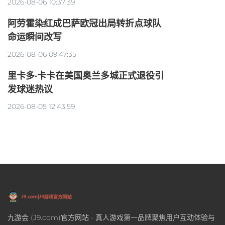
2026-08-06 10:37:39
阿劳霍染红成巴萨欧冠出局转折点球队
命运瞬间改写
2026-08-06 09:47:35
里卡多·卡卡在美国奥兰多城正式退役引
发球迷热议
2026-08-05 12:43:59
九游会 (J9.com)官方网站 - 真人游戏第一品牌聚焦用户互动体验与