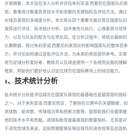
文章摘要：本文旨在深入分析并评估朱利亚诺·西蒙尼在国家队的表
现，着重探讨衡量其竞技水平和贡献的关键指标及评估方法。通过
对球员表现的多维度分析，本文将从四个重要方面对其在国家队的
发挥进行评估：技术统计分析、战术角色与执行、心理素质与领导
力、以及与队友的配合与化学反应。在分析过程中，将结合最新的
比赛数据，探讨朱利亚诺·西蒙尼的表现如何影响国家队的整体竞争
力，并讨论如何通过这些评估方法，为未来的表现提供参考。文章
将为足球分析爱好者、教练员以及球迷提供一个系统而全面的理解
框架，帮助他们更好地认识这位球员在国际赛场上的综合能力。
1、技术统计分析
技术统计分析是评估球员在国家队表现的最基础也是最常用的指标
之一。对于朱利亚诺·西蒙尼而言，了解他在比赛中的关键数据，如
进球数、助攻数、传球成功率和抢断次数等，能帮助我们全面掌握
他的技术水平和贡献。进球和助攻是最直观的衡量指标，尤其是对
于进攻型球员来说，这些数据能够反映出球员的进攻效率及创造机