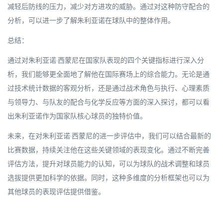
减轻后防线的压力，减少对方进攻的威胁。通过对这种防守配合的
分析，可以进一步了解朱利亚诺在球队中的整体作用。
总结：
通过对朱利亚诺·西蒙尼在国家队表现的四个关键指标进行深入分
析，我们能够更全面地了解他在国际赛场上的综合能力。无论是通
过技术统计数据的客观分析，还是通过战术角色与执行、心理素质
与领导力、与队友的配合与化学反应等方面的深入探讨，都可以看
出朱利亚诺作为国家队核心球员的独特价值。
未来，在对朱利亚诺·西蒙尼的进一步评估中，我们可以结合最新的
比赛数据，持续关注他在这些关键领域的表现变化。通过不断完善
评估方法，提升对球员能力的认知，可以为球队的战术调整和球员
选拔提供更加科学的依据。同时，这种多维度的分析框架也可以为
其他球员的表现评估提供借鉴。