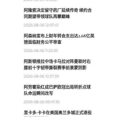
阿隆索决定留守药厂延续传奇 续约合
同期望带领球队再攀巅峰
2026-08-06 12:07:47
阿森纳宣布上财年转会支出达2.68亿英
镑面临财务公平审查
2026-08-06 11:20:35
阿斯顿维拉中场卡马拉对阵曼联时右
膝前十字韧带撕裂赛季前景蒙阴影
2026-08-06 10:37:39
阿劳霍染红成巴萨欧冠出局转折点球
队命运瞬间改写
2026-08-06 09:47:35
里卡多·卡卡在美国奥兰多城正式退役