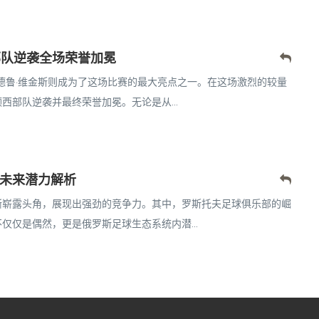
部队逆袭全场荣誉加冕
安德鲁·维金斯则成为了这场比赛的最大亮点之一。在这场激烈的较量
部队逆袭并最终荣誉加冕。无论是从...
未来潜力解析
渐崭露头角，展现出强劲的竞争力。其中，罗斯托夫足球俱乐部的崛
仅是偶然，更是俄罗斯足球生态系统内潜...