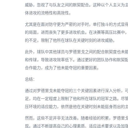
威胁，忽视了与队友之间的默契配合。这种以个人主义为
体进攻的流畅性和高效性。
尤其是在面对防守更为严密的对手时，单打独斗的方式显
的局面，进而丧失了更多进攻机会。在决赛等高压比赛中
的不足，限制了他所在球队在关键时刻的进攻威胁。
此外，球队中其他球员与罗德里戈之间的配合默契度也未
和传球，导致进攻效率低下。通过更好的团队协作和默契
合作能力，成为了他未能夺冠的重要因素。
总结：
通过对罗德里戈未能夺冠的三个关键因素进行深入分析，
足，均在一定程度上限制了他和所在球队的冠军之路。尽
压环境的适应能力，依然是他在关键时刻未能挺身而出的
然而，这些不足并非无法改善。随着经验的积累，罗德里
现。通过不断提高自己的心理素质、适应战术要求以及加