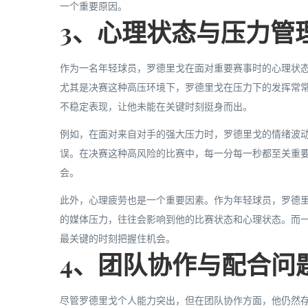
一个重要原因。
3、心理状态与压力管
作为一名年轻球员，罗德里戈在面对重要赛事时的心理状
尤其是决赛这种高压环境下，罗德里戈在压力下的发挥常
不稳定表现，让他未能在关键时刻挺身而出。
例如，在面对来自对手的强大压力时，罗德里戈的情绪波
误。在决赛这种高风险的比赛中，每一分每一秒都至关重
会。
此外，心理疲劳也是一个重要因素。作为年轻球员，罗德
的媒体压力，往往会影响到他的比赛状态和心理状态。而
最关键的时刻把握住机会。
4、团队协作与配合问
尽管罗德里戈个人能力突出，但在团队协作方面，他仍然