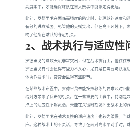
高度集中，才能确保球队在重大赛事中能够走得更远。
此外，罗德里戈在面临高强度的防守时，处理球的速度和
有效的进攻威胁。尽管他的天赋突出，但在高压环境下，未
响了他所在球队的夺冠机会。
2、战术执行与适应性
罗德里戈的进攻天赋非常突出，但在战术执行上，他往往
罗德里戈有时会显得有些力不从心，尤其是在需要与队友
体协作要求时，常常会显得有些脱节。
在某些战术布置中，罗德里戈未能按照教练的要求及时回
给对方带来了反击的机会。在一些重要的比赛中，特别是
点上的适应性不够灵活，未能在关键时刻发挥出战术上的
此外，罗德里戈在战术变换的适应速度上也较为缓慢。当
应。这种战术上的不灵活，导致了在面对高水平对手时，