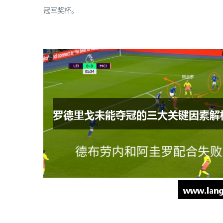
冠军奖杯。