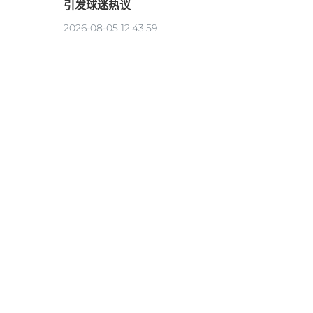
引发球迷热议
2026-08-05 12:43:59