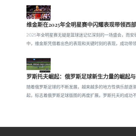
维金斯在2025年全明星赛中闪耀表现带领西
2025年全明星赛无疑是篮球迷记忆深刻的一场盛会，而
中，维金斯凭借着出色的表现和关键时刻的表现，成功带领西
罗斯托夫崛起：俄罗斯足球新生力量的崛起与
随着俄罗斯足球的不断发展，越来越多的地方性俱乐部逐
起，标志着俄罗斯足球版图的再度扩展。罗斯托夫的成功不仅