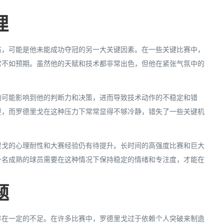
理
态，可能是他未能成功夺冠的另一大关键因素。在一些关键比赛中，
常不如预期。虽然他的天赋和技术都非常出色，但他在紧张气氛中的
动可能影响到他的判断力和决策，进而导致技术动作的不稳定和错
要，而罗德里戈在这种压力下常常显得不够冷静，错失了一些关键机
里戈的心理耐性和大赛经验仍有待提升。长时间的高强度比赛和巨大
一名成熟的球员需要在这种情况下保持稳定的情绪和专注度，才能在
题
存在一定的不足。在许多比赛中，罗德里戈过于依赖个人突破来制造