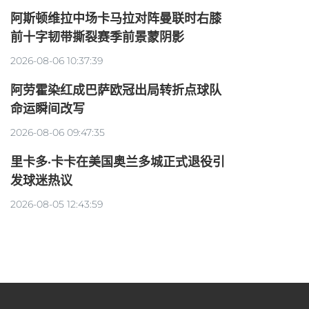
阿斯顿维拉中场卡马拉对阵曼联时右膝
前十字韧带撕裂赛季前景蒙阴影
2026-08-06 10:37:39
阿劳霍染红成巴萨欧冠出局转折点球队
命运瞬间改写
2026-08-06 09:47:35
里卡多·卡卡在美国奥兰多城正式退役引
发球迷热议
2026-08-05 12:43:59