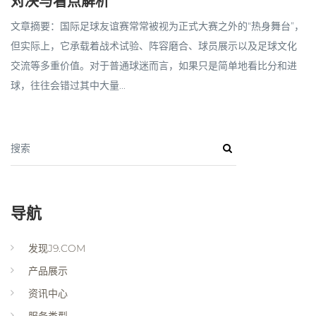
对决与看点解析
文章摘要：国际足球友谊赛常常被视为正式大赛之外的“热身舞台”，
但实际上，它承载着战术试验、阵容磨合、球员展示以及足球文化
交流等多重价值。对于普通球迷而言，如果只是简单地看比分和进
球，往往会错过其中大量...
搜索
导航
发现J9.COM
产品展示
资讯中心