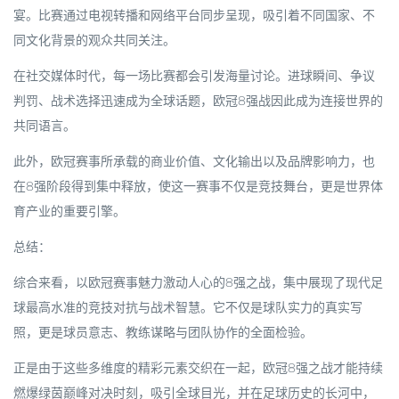
宴。比赛通过电视转播和网络平台同步呈现，吸引着不同国家、不
同文化背景的观众共同关注。
在社交媒体时代，每一场比赛都会引发海量讨论。进球瞬间、争议
判罚、战术选择迅速成为全球话题，欧冠8强战因此成为连接世界的
共同语言。
此外，欧冠赛事所承载的商业价值、文化输出以及品牌影响力，也
在8强阶段得到集中释放，使这一赛事不仅是竞技舞台，更是世界体
育产业的重要引擎。
总结：
综合来看，以欧冠赛事魅力激动人心的8强之战，集中展现了现代足
球最高水准的竞技对抗与战术智慧。它不仅是球队实力的真实写
照，更是球员意志、教练谋略与团队协作的全面检验。
正是由于这些多维度的精彩元素交织在一起，欧冠8强之战才能持续
燃爆绿茵巅峰对决时刻，吸引全球目光，并在足球历史的长河中，