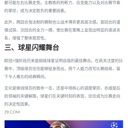
都可能左右比赛走势。主教练的判断力、应变能力以及对比赛节奏
的掌控，成为决定胜负的重要因素。
此外，两回合淘汰制的赛制也让战术博弈更具层次感。首回合的谨
慎试探、次回合的全力一搏，使比赛在策略上呈现出明显的递进关
系，增强了整体观赏性。
三、球星闪耀舞台
欧冠8强阶段历来是超级球星证明自我的最佳舞台。在高关注度的比
赛中，顶级球员往往能够挺身而出，用个人能力改写比赛结局，留
下令人难忘的经典瞬间。
无论是锋线球员的致命一击，还是中场核心的调度掌控，亦或是后
防领袖的关键解围，球星们在关键时刻的表现，往往成为比赛走向
的决定性因素。
J9.COM