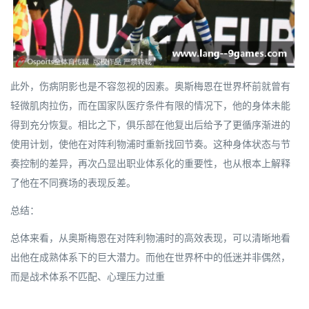
此外，伤病阴影也是不容忽视的因素。奥斯梅恩在世界杯前就曾有
轻微肌肉拉伤，而在国家队医疗条件有限的情况下，他的身体未能
得到充分恢复。相比之下，俱乐部在他复出后给予了更循序渐进的
使用计划，使他在对阵利物浦时重新找回节奏。这种身体状态与节
奏控制的差异，再次凸显出职业体系化的重要性，也从根本上解释
了他在不同赛场的表现反差。
总结：
总体来看，从奥斯梅恩在对阵利物浦时的高效表现，可以清晰地看
出他在成熟体系下的巨大潜力。而他在世界杯中的低迷并非偶然，
而是战术体系不匹配、心理压力过重