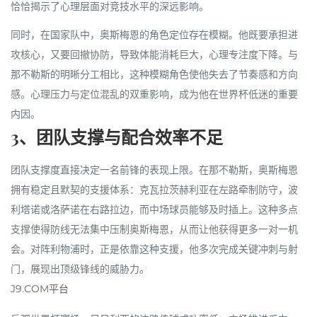
恰恰揭示了心理层面对竞技水平的深远影响。
同时，在国家队中，奥斯梅恩的角色定位存在模糊。他既要承担进
攻核心，又要回撤协防，导致体能消耗巨大，心理专注度下降。与
那不勒斯的明晰分工相比，这种模糊角色使他失去了节奏感和方向
感。心理压力与定位混乱的双重影响，成为他在世界杯低迷的重要
内因。
3、团队支撑与配合效率不足
团队支撑度直接决定一名前锋的表现上限。在那不勒斯，奥斯梅恩
拥有稳定且默契的支援体系：克瓦拉茨赫利亚在左路牵制防守，波
利塔诺或洛萨诺在右路拉边，而中场球员能够及时插上。这种多点
支撑使得防线无法集中压制奥斯梅恩，从而让他获得更多一对一机
会。对阵利物浦时，正是依靠这种支援，他多次完成关键冲刺与射
门，展现出顶级锋线的威胁力。
J9.COM平台