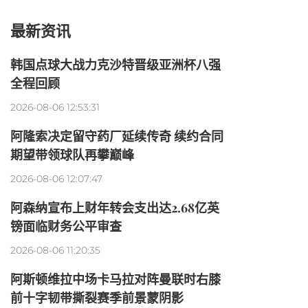
最新资讯
韩国点球大战力克沙特晋级亚洲杯八强
全程回顾
2026-08-06 12:53:31
阿隆索决定留守药厂延续传奇 续约合同
期望带领球队再攀巅峰
2026-08-06 12:07:47
阿森纳宣布上财年转会支出达2.68亿英
镑面临财务公平审查
2026-08-06 11:20:35
阿斯顿维拉中场卡马拉对阵曼联时右膝
前十字韧带撕裂赛季前景蒙阴影