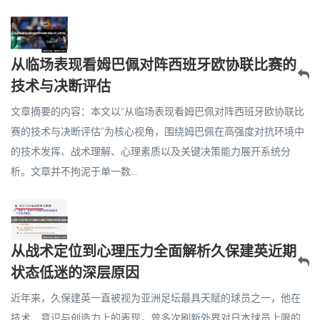
从临场表现看姆巴佩对阵西班牙欧协联比赛的
技术与决断评估
文章摘要的内容：本文以“从临场表现看姆巴佩对阵西班牙欧协联比
赛的技术与决断评估”为核心视角，围绕姆巴佩在高强度对抗环境中
的技术发挥、战术理解、心理素质以及关键决策能力展开系统分
析。文章并不拘泥于单一数...
从战术定位到心理压力全面解析久保建英近期
状态低迷的深层原因
近年来，久保建英一直被视为亚洲足坛最具天赋的球员之一，他在
技术、意识与创造力上的表现，曾多次刷新外界对日本球员上限的