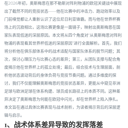
在2026年初，奥斯梅恩在那不勒斯对阵利物浦的欧冠关键战中展现
出了截然不同的竞技状态——他在比赛中的冲击力、跑动效率以及
门前嗅觉都让人重新认识了这位尼日利亚锋霸。而与他在世界杯赛
场上的沉寂相比，这场比赛更像是一面镜子，映射出奥斯梅恩在国
家队表现低迷的深层原因。本文将从四个角度对“从奥斯梅恩对阵利
物浦的表现看其世界杯低迷的深层原因”进行全面解析。首先，我们
将分析他在俱乐部体系中的战术适配与国家队体系的脱节问题；其
次，探讨心理压力与比赛心态的差异；第三，从团队支撑与配合角
度揭示他在世界杯上的孤立处境；最后，结合技术与生理层面，剖
析他状态波动背后的身体负荷与竞技节奏问题。通过多维度的探
讨，我们不仅能理解奥斯梅恩的竞技状态差异，更能从中窥见非洲
足球与欧洲足球在体系构建、球员成长路径上的本质不同。这种差
异决定了奥斯梅恩为何能在欧冠中闪光，却在世界杯上陷入挣扎。
本文旨在通过具体比赛表现与战术剖析，为读者揭示背后的深层逻
辑与启示。
1、战术体系差异导致的发挥落差