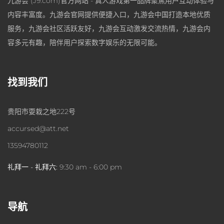
九游会 (J9.com)官方网站 - 真人游戏第一品牌聚焦用户互动体验与
内容丰富度。九游会官网提供便捷入口，九游会中国打造本地优质
服务，九游会社区活跃友好，九游会互动激发交流热情，九游会内
容多元有趣，陪伴用户探索数字娱乐的无限可能。
找到我们
贵阳市耍栽之地222号
accursed@att.net
13594780112
礼拜一 - 礼拜六:
9:30 am - 6:00 pm
导航