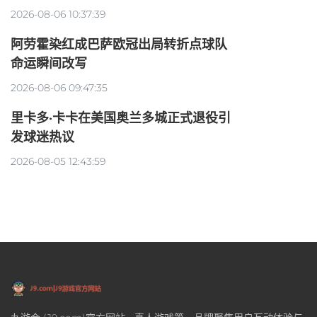
2026-08-06 10:37:39
阿劳霍染红成巴萨欧冠出局转折点球队
命运瞬间改写
2026-08-06 09:47:35
里卡多·卡卡在美国奥兰多城正式退役引
发球迷热议
2026-08-05 12:43:59