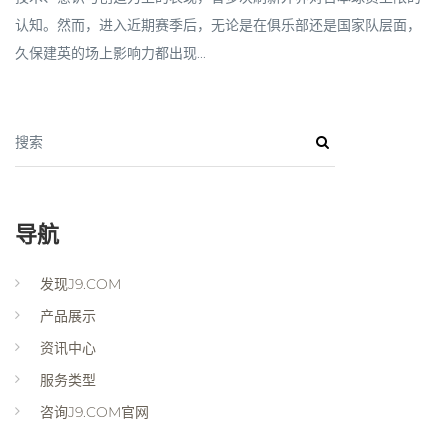
认知。然而，进入近期赛季后，无论是在俱乐部还是国家队层面，
久保建英的场上影响力都出现...
搜索
导航
发现J9.COM
产品展示
资讯中心
服务类型
咨询J9.COM官网