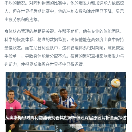
不均的情况。对阵利物浦的比赛中，他的爆发力和加速能力依然惊
人，但在世界杯后期比赛中，他的冲刺次数和速度明显下降，显示
出疲劳累积的迹象。
身体状态管理的差距是关键。在那不勒斯，他有专业的体能团队、
科学的恢复体系、精准的数据监测，确保他能在高强度比赛中保持
最佳状态。而在尼日利亚队中，这种管理体系相对简陋，球员恢复
手段单一，导致身体能量分配不均。疲劳的累积直接影响爆发力与
判断力，使得奥斯梅恩在世界杯中显得迟缓。