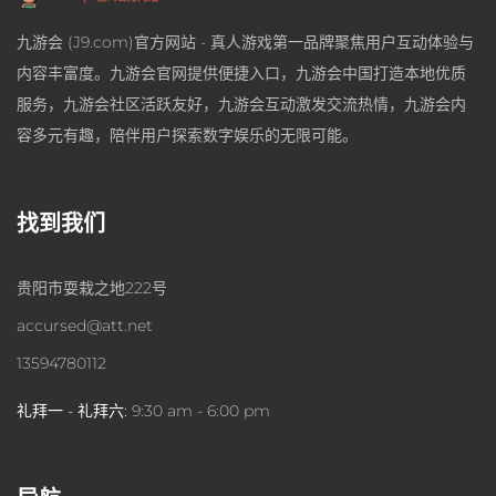
九游会 (J9.com)官方网站 - 真人游戏第一品牌聚焦用户互动体验与
内容丰富度。九游会官网提供便捷入口，九游会中国打造本地优质
服务，九游会社区活跃友好，九游会互动激发交流热情，九游会内
容多元有趣，陪伴用户探索数字娱乐的无限可能。
找到我们
贵阳市耍栽之地222号
accursed@att.net
13594780112
礼拜一 - 礼拜六:
9:30 am - 6:00 pm