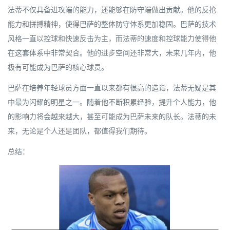
法蒂不仅具备进攻端的能力，还能够在防守端做出贡献。他的反抢
能力和拼搏精神，使得巴萨的整体防守体系更加稳固。巴萨的技术
风格一直以控球和快速反击为主，而法蒂的速度和控球能力使得他
在这套体系中非常契合。他的进步空间还非常大，未来几年内，他
极有可能成为巴萨的核心球员。
巴萨在培养年轻球员方面一直以来都有很高的造诣，法蒂无疑是其
中最为闪耀的明星之一。随着他不断积累经验，提升个人能力，他
的影响力将会越来越大，甚至可能成为巴萨未来的队长。法蒂的未
来，无论是个人还是团队，都值得我们期待。
总结：