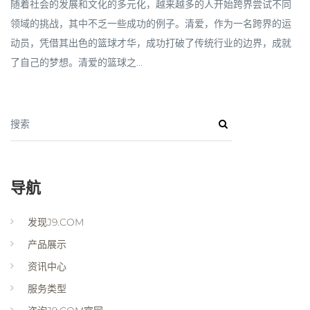
随着社会的发展和文化的多元化，越来越多的人开始跨界尝试不同
领域的挑战，其中不乏一些成功的例子。清爱，作为一名跨界的运
动员，凭借其出色的篮球才华，成功打破了传统行业的边界，成就
了自己的梦想。清爱的篮球之...
搜索
导航
发现J9.COM
产品展示
资讯中心
服务类型