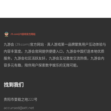
九游会 (J9.com)官方网站 - 真人游戏第一品牌聚焦用户互动体验与
内容丰富度。九游会官网提供便捷入口，九游会中国打造本地优质
服务，九游会社区活跃友好，九游会互动激发交流热情，九游会内
容多元有趣，陪伴用户探索数字娱乐的无限可能。
找到我们
贵阳市耍栽之地222号
accursed@att.net