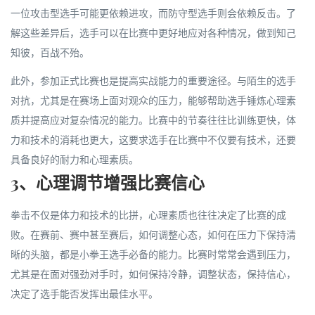
一位攻击型选手可能更依赖进攻，而防守型选手则会依赖反击。了
解这些差异后，选手可以在比赛中更好地应对各种情况，做到知己
知彼，百战不殆。
此外，参加正式比赛也是提高实战能力的重要途径。与陌生的选手
对抗，尤其是在赛场上面对观众的压力，能够帮助选手锤炼心理素
质并提高应对复杂情况的能力。比赛中的节奏往往比训练更快，体
力和技术的消耗也更大，这要求选手在比赛中不仅要有技术，还要
具备良好的耐力和心理素质。
3、心理调节增强比赛信心
拳击不仅是体力和技术的比拼，心理素质也往往决定了比赛的成
败。在赛前、赛中甚至赛后，如何调整心态，如何在压力下保持清
晰的头脑，都是小拳王选手必备的能力。比赛时常常会遇到压力，
尤其是在面对强劲对手时，如何保持冷静，调整状态，保持信心，
决定了选手能否发挥出最佳水平。