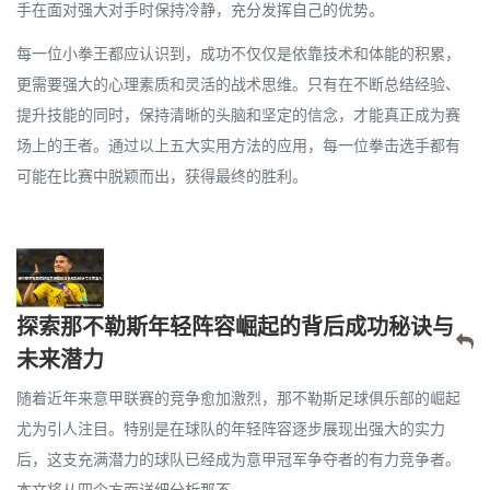
手在面对强大对手时保持冷静，充分发挥自己的优势。
每一位小拳王都应认识到，成功不仅仅是依靠技术和体能的积累，
更需要强大的心理素质和灵活的战术思维。只有在不断总结经验、
提升技能的同时，保持清晰的头脑和坚定的信念，才能真正成为赛
场上的王者。通过以上五大实用方法的应用，每一位拳击选手都有
可能在比赛中脱颖而出，获得最终的胜利。
探索那不勒斯年轻阵容崛起的背后成功秘诀与
未来潜力
随着近年来意甲联赛的竞争愈加激烈，那不勒斯足球俱乐部的崛起
尤为引人注目。特别是在球队的年轻阵容逐步展现出强大的实力
后，这支充满潜力的球队已经成为意甲冠军争夺者的有力竞争者。
本文将从四个方面详细分析那不...