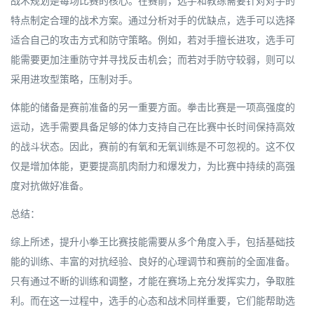
战术规划是每场比赛的核心。在赛前，选手和教练需要针对对手的
特点制定合理的战术方案。通过分析对手的优缺点，选手可以选择
适合自己的攻击方式和防守策略。例如，若对手擅长进攻，选手可
能需要更加注重防守并寻找反击机会；而若对手防守较弱，则可以
采用进攻型策略，压制对手。
体能的储备是赛前准备的另一重要方面。拳击比赛是一项高强度的
运动，选手需要具备足够的体力支持自己在比赛中长时间保持高效
的战斗状态。因此，赛前的有氧和无氧训练是不可忽视的。这不仅
仅是增加体能，更要提高肌肉耐力和爆发力，为比赛中持续的高强
度对抗做好准备。
总结：
综上所述，提升小拳王比赛技能需要从多个角度入手，包括基础技
能的训练、丰富的对抗经验、良好的心理调节和赛前的全面准备。
只有通过不断的训练和调整，才能在赛场上充分发挥实力，争取胜
利。而在这一过程中，选手的心态和战术同样重要，它们能帮助选