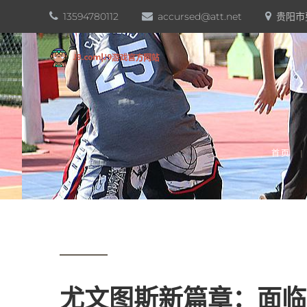
13594780112
accursed@att.net
贵阳市
首页
尤文图斯新篇章：面临