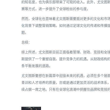
的知名度，也为俱乐部带来了可观的收入。此外，尤文图
赛等方式，进一步提升了全球粉丝的参与度。
然而，全球化也意味着尤文图斯需要面对更多的文化和市
化背景下调整营销策略，如何通过足球文化的传递和传播
题。
总结：
综上所述，尤文图斯目前正面临着管理、财政、竞技和全
斯提供了一个重塑自我、提升竞争力的机遇。从财政结构
条平衡发展的道路。
尤文图斯要想在新篇章中迎接未来的机遇，必须在多个层
青训和人才培养的质量，亦或是通过更加灵活的战术体系
续占据一席之地。只有在全球化浪潮中把握住品牌和竞技