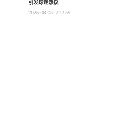
引发球迷热议
2026-08-05 12:43:59