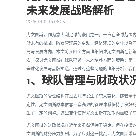
未来发展战略解析
2026-01-12 14:06:25
尤文图斯，作为意大利足球的豪门之一，一直在全球范围
所未有的挑战。随着管理层的变动、经济环境的变化以及
局与发展方向。本文将从四个方面详细阐述尤文图斯在新
次，探讨尤文图斯在球队建设与人才培养方面的策略；第
全球化发展与品牌塑造。通过对这些问题的详细分析，我
1、球队管理与财政状
尤文图斯的管理结构在过去几年发生了较大变化。随着董
定性。尤文图斯原本依靠一套高效的管理体系保持了良好
生了一定的调整。这些变化使得尤文图斯在短期内面临了
尤文图斯的财政状况在近年来虽然保持了稳定，但在疫情
文图斯的财务压力加剧。为了应对这一挑战，尤文图斯采