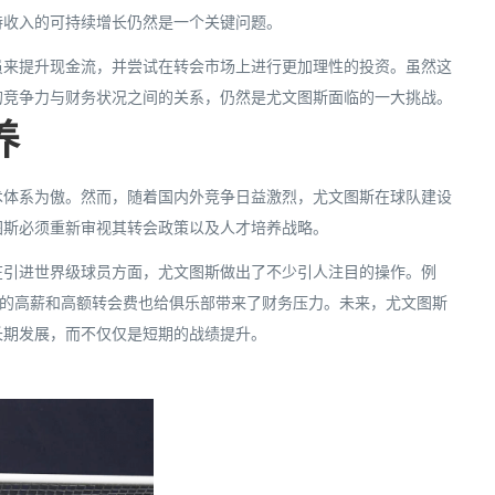
持收入的可持续增长仍然是一个关键问题。
员来提升现金流，并尝试在转会市场上进行更加理性的投资。虽然这
的竞争力与财务状况之间的关系，仍然是尤文图斯面临的一大挑战。
养
术体系为傲。然而，随着国内外竞争日益激烈，尤文图斯在球队建设
图斯必须重新审视其转会政策以及人才培养战略。
在引进世界级球员方面，尤文图斯做出了不少引人注目的操作。例
星的高薪和高额转会费也给俱乐部带来了财务压力。未来，尤文图斯
长期发展，而不仅仅是短期的战绩提升。