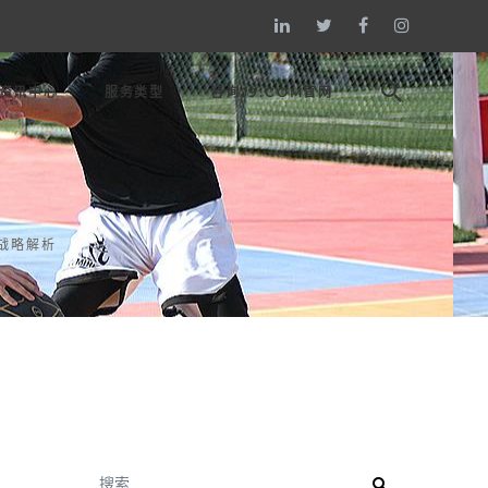
资讯中心
服务类型
咨询J9.COM官网
战略解析
搜索