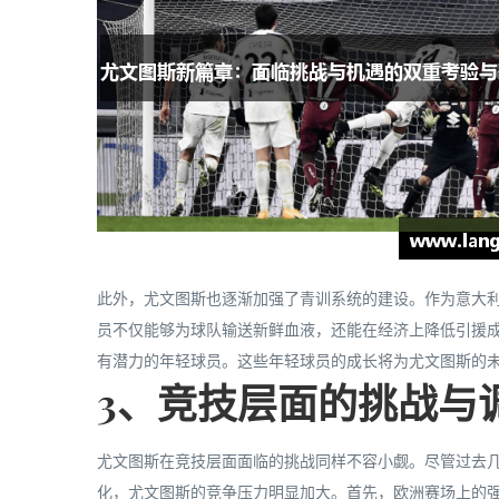
此外，尤文图斯也逐渐加强了青训系统的建设。作为意大
员不仅能够为球队输送新鲜血液，还能在经济上降低引援
有潜力的年轻球员。这些年轻球员的成长将为尤文图斯的
3、竞技层面的挑战与
尤文图斯在竞技层面面临的挑战同样不容小觑。尽管过去
化，尤文图斯的竞争压力明显加大。首先，欧洲赛场上的