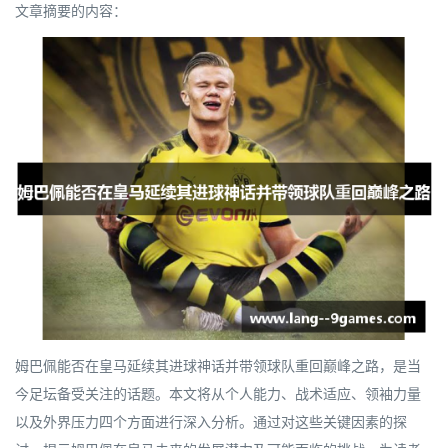
文章摘要的内容：
姆巴佩能否在皇马延续其进球神话并带领球队重回巅峰之路，是当
今足坛备受关注的话题。本文将从个人能力、战术适应、领袖力量
以及外界压力四个方面进行深入分析。通过对这些关键因素的探