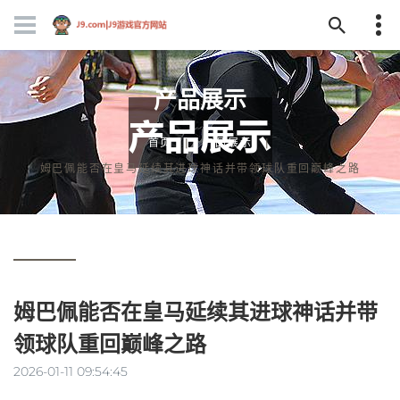
产品展示
首页
产品展示
姆巴佩能否在皇马延续其进球神话并带领球队重回巅峰之路
姆巴佩能否在皇马延续其进球神话并带
领球队重回巅峰之路
2026-01-11 09:54:45