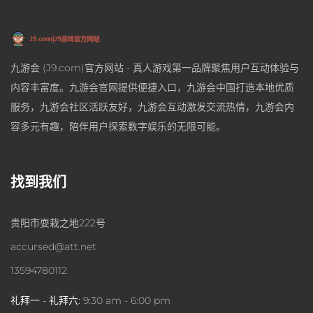
九游会 (J9.com)官方网站 - 真人游戏第一品牌聚焦用户互动体验与
内容丰富度。九游会官网提供便捷入口，九游会中国打造本地优质
服务，九游会社区活跃友好，九游会互动激发交流热情，九游会内
容多元有趣，陪伴用户探索数字娱乐的无限可能。
找到我们
贵阳市耍栽之地222号
accursed@att.net
13594780112
礼拜一 - 礼拜六:
9:30 am - 6:00 pm