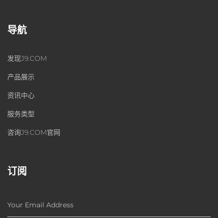
导航
发现J9.COM
产品展示
资讯中心
服务类型
咨询J9.COM官网
订阅
Your Email Address