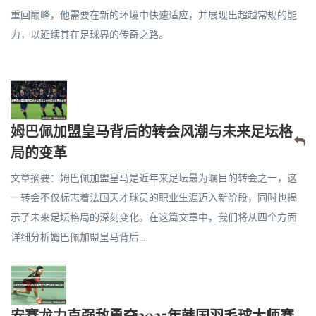
重回巅峰，他需要在新的环境中快速适应，并展现出超越常规的能
力，以延续其在足球界的传奇之路。
姆巴佩加盟皇马背后的转会风潮与未来足坛格
局的变革
文章摘要：姆巴佩加盟皇马是近年来足坛最为瞩目的转会之一，这
一转会不仅标志着法国天才球员的职业生涯迈入新阶段，同时也揭
示了未来足坛格局的深刻变化。在这篇文章中，我们将从四个方面
详细分析姆巴佩加盟皇马背后...
安赛龙力克强敌勇夺2025年韩国羽毛球大师赛