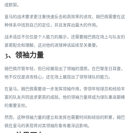
成默契。
皇马的战术要求更注重快速反击和高效率的进攻，姆巴佩需要在这
种体系中找到自己的定位，并且发挥出最大的作用。
战术适应不仅仅是个人能力的展示，还需要姆巴佩在场上与队友的
紧密配合和理解，这对他的进球神话延续至关重要。
3、领袖力量
姆巴佩尽管年轻，但已经展现出了领袖的潜质。在巴黎圣日耳曼，
他不仅仅是进攻核心，还在场上展现出了领导球队的能力。
在皇马，姆巴佩需要进一步发挥领袖作用，带领年轻球员和经验丰
富的队友共同追求更高的成就。他的领袖力量将成为球队重返巅峰
的重要支柱。
然而，这种领袖力量的建立和发挥也需要时间和经验的积累，姆巴
佩在皇马的表现将对其领袖形象有着深远影响。