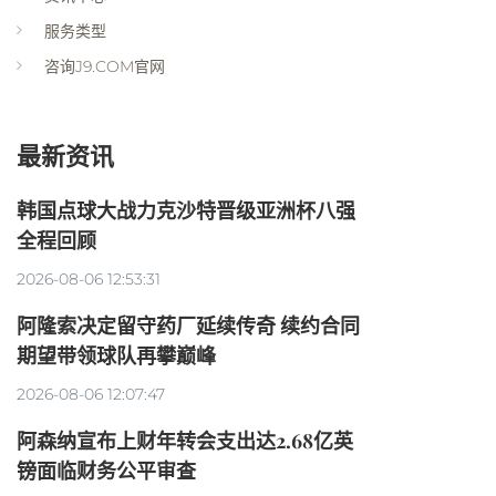
服务类型
咨询J9.COM官网
最新资讯
韩国点球大战力克沙特晋级亚洲杯八强
全程回顾
2026-08-06 12:53:31
阿隆索决定留守药厂延续传奇 续约合同
期望带领球队再攀巅峰
2026-08-06 12:07:47
阿森纳宣布上财年转会支出达2.68亿英
镑面临财务公平审查