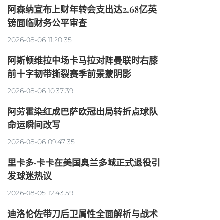
阿森纳宣布上财年转会支出达2.68亿英
镑面临财务公平审查
2026-08-06 11:20:35
阿斯顿维拉中场卡马拉对阵曼联时右膝
前十字韧带撕裂赛季前景蒙阴影
2026-08-06 10:37:39
阿劳霍染红成巴萨欧冠出局转折点球队
命运瞬间改写
2026-08-06 09:47:35
里卡多·卡卡在美国奥兰多城正式退役引
发球迷热议
2026-08-05 12:43:59
迪洛伦佐带刀后卫属性全面解析与战术