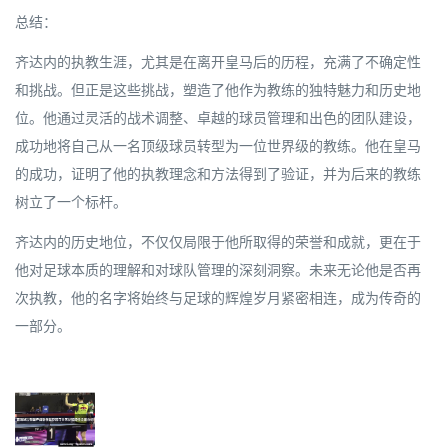
总结：
齐达内的执教生涯，尤其是在离开皇马后的历程，充满了不确定性
和挑战。但正是这些挑战，塑造了他作为教练的独特魅力和历史地
位。他通过灵活的战术调整、卓越的球员管理和出色的团队建设，
成功地将自己从一名顶级球员转型为一位世界级的教练。他在皇马
的成功，证明了他的执教理念和方法得到了验证，并为后来的教练
树立了一个标杆。
齐达内的历史地位，不仅仅局限于他所取得的荣誉和成就，更在于
他对足球本质的理解和对球队管理的深刻洞察。未来无论他是否再
次执教，他的名字将始终与足球的辉煌岁月紧密相连，成为传奇的
一部分。