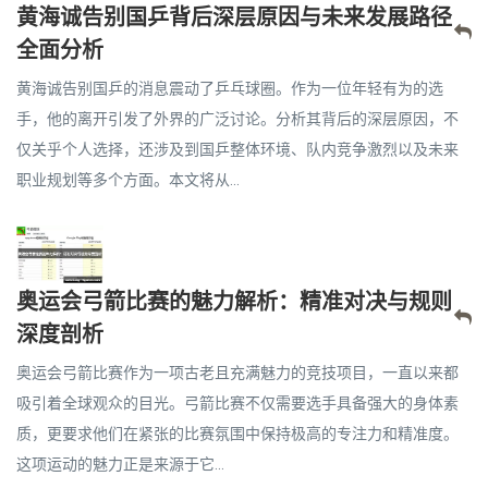
黄海诚告别国乒背后深层原因与未来发展路径
全面分析
黄海诚告别国乒的消息震动了乒乓球圈。作为一位年轻有为的选
手，他的离开引发了外界的广泛讨论。分析其背后的深层原因，不
仅关乎个人选择，还涉及到国乒整体环境、队内竞争激烈以及未来
职业规划等多个方面。本文将从...
奥运会弓箭比赛的魅力解析：精准对决与规则
深度剖析
奥运会弓箭比赛作为一项古老且充满魅力的竞技项目，一直以来都
吸引着全球观众的目光。弓箭比赛不仅需要选手具备强大的身体素
质，更要求他们在紧张的比赛氛围中保持极高的专注力和精准度。
这项运动的魅力正是来源于它...