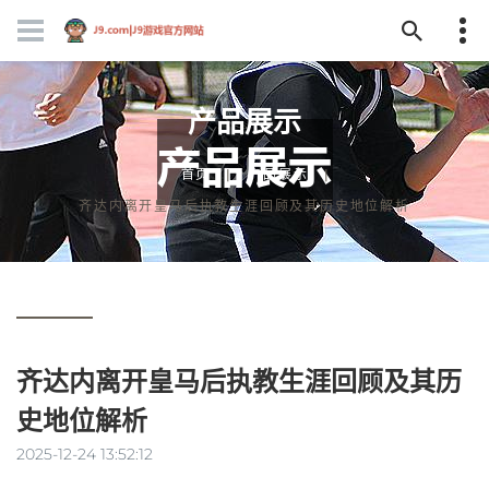
产品展示
首页
产品展示
齐达内离开皇马后执教生涯回顾及其历史地位解析
齐达内离开皇马后执教生涯回顾及其历
史地位解析
2025-12-24 13:52:12