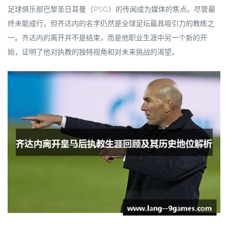
足球俱乐部巴黎圣日耳曼（PSG）的传闻成为媒体的焦点。尽管最
终未能成行，但齐达内的名字仍然是全球足坛最具吸引力的教练之
一。齐达内的离开并不是结束，而是他职业生涯中另一个新的开
始，证明了他对执教的独特视角和对未来挑战的渴望。