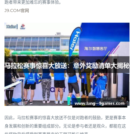
跑者带来更加难忘的赛事体验。
J9.COM官网
因此，马拉松赛事的惊喜大放送不仅是对跑者的鼓励，更是赛事本
身发展和创新的重要组成部分。无论是参与者还是观众，都能在这