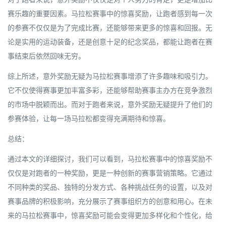
赛乐趣的重要因素。马拉松赛事中的惊喜奖励，让跑者感到每一次
的参赛不仅仅是为了完成比赛，还能够带来更多的惊喜和回报。无
论是实用的运动装备，还是创意十足的纪念奖品，都能让跑者在赛
事结束后依然回味无穷。
综上所述，意外奖励无疑为马拉松赛事增添了许多趣味和吸引力。
它不仅使得赛事更加丰富多彩，还能够帮助赛事主办方在竞争激烈
的市场中脱颖而出。而对于跑者来说，意外奖励无疑提升了他们的
参赛体验，让每一场马拉松都变得充满期待和惊喜。
总结：
通过本文的详细探讨，我们可以看到，马拉松赛事中的惊喜奖励不
仅仅是对跑者的一种奖励，更是一种创新的赛事营销策略。它通过
不同种类的奖品、独特的分发方式、各种挑战任务的设置，以及对
赛事品牌的积极影响，充分展示了赛事组织方的创意和用心。在未
来的马拉松赛事中，惊喜奖励可能会变得更加多样化和个性化，给