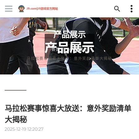
产品展示
首页
产品展示
马拉松赛事惊喜大放送：意外奖励清单大揭秘
马拉松赛事惊喜大放送：意外奖励清单
大揭秘
2025-12-19 12:20:27