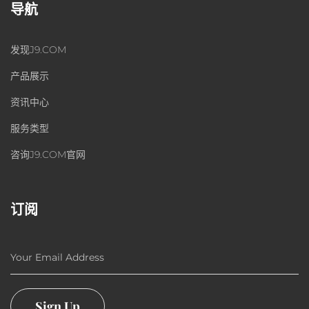
导航
发现J9.COM
产品展示
资讯中心
服务类型
咨询J9.COM官网
订阅
Your Email Address
Sign Up