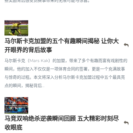
些奖励背后感受到赛事带来的无限可能与惊喜。
马尔斯卡克加盟的五个有趣瞬间揭秘 让你大
开眼界的背后故事
马尔斯卡克（Mars Kak）的加盟，带来了多个有趣而富有戏剧性的
瞬间，他的加入不仅仅是一项体育合同的签署，更是一个充满故事
与惊奇的过程。本文将深入分析马尔斯卡克加盟过程中五个最具亮
点的瞬间，揭秘背后...
马竞双响绝杀逆袭瞬间回顾 五大精彩时刻尽
收眼底