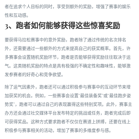
者在追求个人目标的同时，享受到额外的奖励，增强了赛事的娱乐
性和互动感。
3、跑者如何能够获得这些惊喜奖励
要获得马拉松赛事中的意外奖励，跑者除了通过传统的名次排名
外，还需要通过一些额外的方式来提高自己的获奖概率。首先，许
多赛事会设置随机奖励环节，跑者是否能够获得奖励往往取决于运
气。这类随机奖励的特点是具有极强的不确定性和趣味性，能够激
发参赛者的好奇心和竞争欲望。
除了运气因素外，跑者还可以通过积极参与赛事中的互动环节来增
加获奖的机会。例如，一些赛事会设置“最佳装备奖”或“最佳跑步姿
势奖”，跑者可以通过自己的表现赢得这些特别奖项。此外，赛事主
办方还会通过社交媒体平台发布特定的挑战或任务，跑者完成后即
可获得奖品。这种方式要求跑者不仅仅在赛道上拼搏，还要在线上
积极参与赛事相关的活动，增加了赛事的多维度参与感。