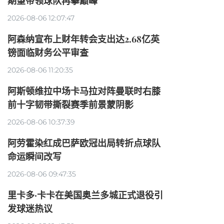
期望带领球队再攀巅峰
2026-08-06 12:07:47
阿森纳宣布上财年转会支出达2.68亿英
镑面临财务公平审查
2026-08-06 11:20:35
阿斯顿维拉中场卡马拉对阵曼联时右膝
前十字韧带撕裂赛季前景蒙阴影
2026-08-06 10:37:39
阿劳霍染红成巴萨欧冠出局转折点球队
命运瞬间改写
2026-08-06 09:47:35
里卡多·卡卡在美国奥兰多城正式退役引
发球迷热议