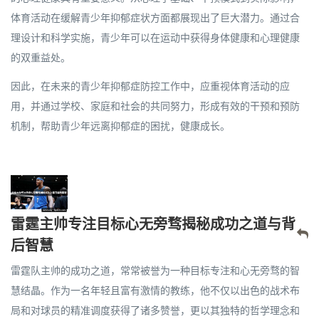
体育活动在缓解青少年抑郁症状方面都展现出了巨大潜力。通过合
理设计和科学实施，青少年可以在运动中获得身体健康和心理健康
的双重益处。
因此，在未来的青少年抑郁症防控工作中，应重视体育活动的应
用，并通过学校、家庭和社会的共同努力，形成有效的干预和预防
机制，帮助青少年远离抑郁症的困扰，健康成长。
雷霆主帅专注目标心无旁骛揭秘成功之道与背
后智慧
雷霆队主帅的成功之道，常常被誉为一种目标专注和心无旁骛的智
慧结晶。作为一名年轻且富有激情的教练，他不仅以出色的战术布
局和对球员的精准调度获得了诸多赞誉，更以其独特的哲学理念和